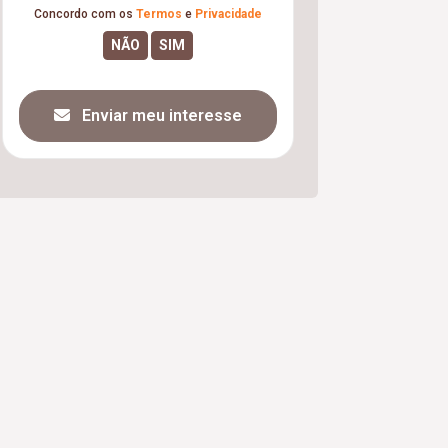
Concordo com os
Termos
e
Privacidade
Enviar meu interesse