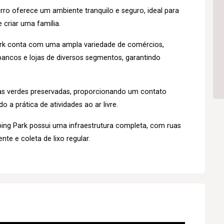
rro oferece um ambiente tranquilo e seguro, ideal para
 criar uma família.
rk conta com uma ampla variedade de comércios,
ancos e lojas de diversos segmentos, garantindo
as verdes preservadas, proporcionando um contato
 a prática de atividades ao ar livre.
ng Park possui uma infraestrutura completa, com ruas
nte e coleta de lixo regular.