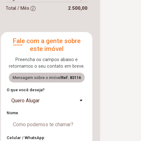
Total / Mês
2.500,00
Fale com a gente sobre
este imóvel
Preencha os campos abaixo e
retornamos o seu contato em breve.
Mensagem sobre o imóvel
Ref. 83116
O que você deseja?
Quero Alugar
Nome
Celular / WhatsApp