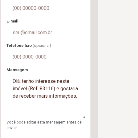
E-mail
Telefone fixo
(opcional)
Mensagem
Você pode editar esta mensagem antes de
enviar.