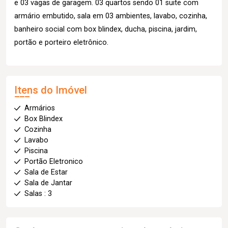
e 03 vagas de garagem. 03 quartos sendo 01 suite com
armário embutido, sala em 03 ambientes, lavabo, cozinha,
banheiro social com box blindex, ducha, piscina, jardim,
portão e porteiro eletrônico.
Itens do Imóvel
Armários
Box Blindex
Cozinha
Lavabo
Piscina
Portão Eletronico
Sala de Estar
Sala de Jantar
Salas : 3