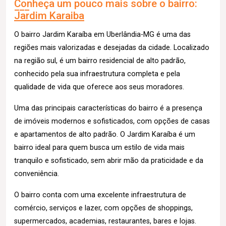
Conheça um pouco mais sobre o bairro:
Jardim Karaiba
O bairro Jardim Karaíba em Uberlândia-MG é uma das
regiões mais valorizadas e desejadas da cidade. Localizado
na região sul, é um bairro residencial de alto padrão,
conhecido pela sua infraestrutura completa e pela
qualidade de vida que oferece aos seus moradores.
Uma das principais características do bairro é a presença
de imóveis modernos e sofisticados, com opções de casas
e apartamentos de alto padrão. O Jardim Karaíba é um
bairro ideal para quem busca um estilo de vida mais
tranquilo e sofisticado, sem abrir mão da praticidade e da
conveniência.
O bairro conta com uma excelente infraestrutura de
comércio, serviços e lazer, com opções de shoppings,
supermercados, academias, restaurantes, bares e lojas.