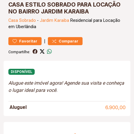
CASA ESTILO SOBRADO PARA LOCAÇÃO
NO BAIRRO JARDIM KARAIBA
Casa
Sobrado
-
Jardim Karaiba
Residencial para Locação
em Uberlândia
|
Favoritar
Comparar
Compartilhe:
DISPONÍVEL
Alugue este imóvel agora! Agende sua visita e conheça
o lugar ideal para você.
Aluguel
6.900,00