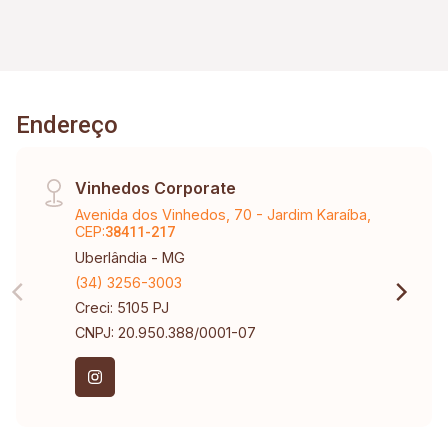
Endereço
Vinhedos Corporate
Avenida dos Vinhedos, 70 - Jardim Karaíba,
CEP:
38411-217
Uberlândia - MG
(34) 3256-3003
Creci: 5105 PJ
CNPJ: 20.950.388/0001-07