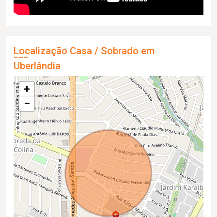
Localização Casa / Sobrado em
Uberlândia
+
−