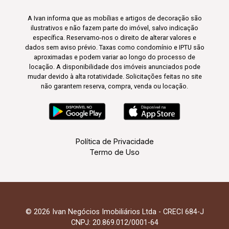
A Ivan informa que as mobílias e artigos de decoração são
ilustrativos e não fazem parte do imóvel, salvo indicação
específica. Reservamo-nos o direito de alterar valores e
dados sem aviso prévio. Taxas como condomínio e IPTU são
aproximadas e podem variar ao longo do processo de
locação. A disponibilidade dos imóveis anunciados pode
mudar devido à alta rotatividade. Solicitações feitas no site
não garantem reserva, compra, venda ou locação.
Política de Privacidade
Termo de Uso
© 2026 Ivan Negócios Imobiliários Ltda - CRECI 684-J
CNPJ: 20.869.012/0001-64