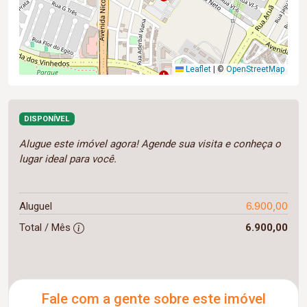
Leaflet
|
©
OpenStreetMap
DISPONÍVEL
Alugue este imóvel agora! Agende sua visita e conheça o
lugar ideal para você.
6.900,00
Aluguel
Total / Mês
6.900,00
Fale com a gente sobre este imóvel