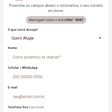
Preencha os campos abaixo e retornamos o seu contato
em breve.
Mensagem sobre o imóvel
Ref. 78387
O que você deseja?
Quero Alugar
Nome
Celular / WhatsApp
E-mail
Telefone fixo
(opcional)