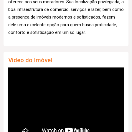
oferece aos seus moradores. Sua localização privilegiada, a
boa infraestrutura de comércio, serviços e lazer, bem como
a presença de imóveis modernos e sofisticados, fazem
dele uma excelente opção para quem busca praticidade,
conforto e sofisticação em um só lugar.
Vídeo do Imóvel