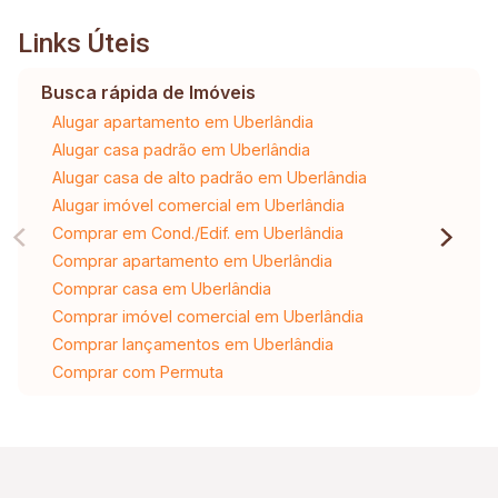
Links Úteis
Busca rápida de Imóveis
Alugar apartamento em Uberlândia
Alugar casa padrão em Uberlândia
Alugar casa de alto padrão em Uberlândia
Alugar imóvel comercial em Uberlândia
Comprar em Cond./Edif. em Uberlândia
Comprar apartamento em Uberlândia
Comprar casa em Uberlândia
Comprar imóvel comercial em Uberlândia
Comprar lançamentos em Uberlândia
Comprar com Permuta