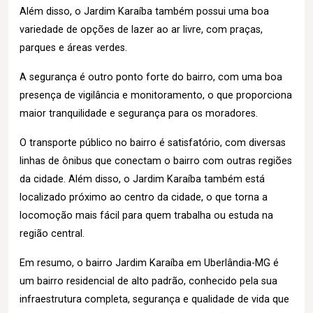
Além disso, o Jardim Karaíba também possui uma boa
variedade de opções de lazer ao ar livre, com praças,
parques e áreas verdes.
A segurança é outro ponto forte do bairro, com uma boa
presença de vigilância e monitoramento, o que proporciona
maior tranquilidade e segurança para os moradores.
O transporte público no bairro é satisfatório, com diversas
linhas de ônibus que conectam o bairro com outras regiões
da cidade. Além disso, o Jardim Karaíba também está
localizado próximo ao centro da cidade, o que torna a
locomoção mais fácil para quem trabalha ou estuda na
região central.
Em resumo, o bairro Jardim Karaíba em Uberlândia-MG é
um bairro residencial de alto padrão, conhecido pela sua
infraestrutura completa, segurança e qualidade de vida que