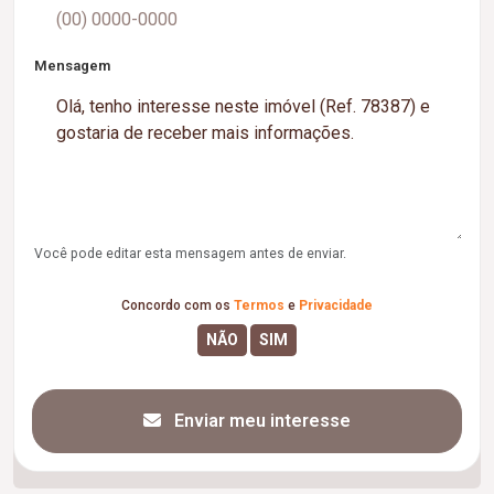
Mensagem
Você pode editar esta mensagem antes de enviar.
Concordo com os
Termos
e
Privacidade
Enviar meu interesse