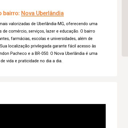
 bairro:
Nova Uberlândia
 mais valorizadas de Uberlândia-MG, oferecendo uma
 de comércio, serviços, lazer e educação. O bairro
tes, farmácias, escolas e universidades, além de
Sua localização privilegiada garante fácil acesso às
Rondon Pacheco e a BR-050. O Nova Uberlândia é uma
 vida e praticidade no dia a dia.