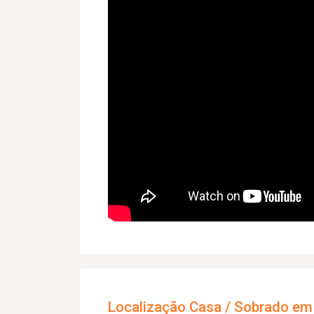
Localização Casa / Sobrado em