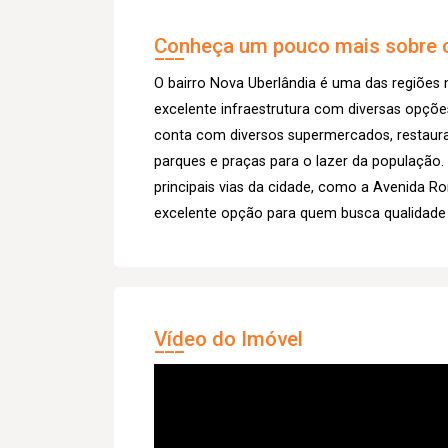
Conheça um pouco mais sobre o
O bairro Nova Uberlândia é uma das regiões
excelente infraestrutura com diversas opções
conta com diversos supermercados, restauran
parques e praças para o lazer da população. 
principais vias da cidade, como a Avenida 
excelente opção para quem busca qualidade de
Vídeo do Imóvel