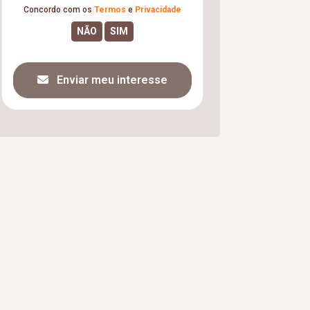
Concordo com os
Termos
e
Privacidade
Enviar meu interesse