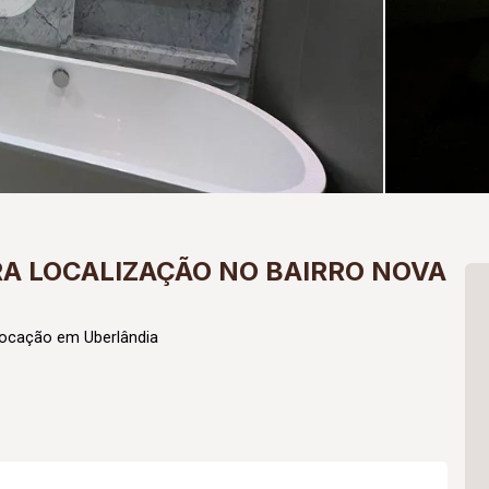
RA LOCALIZAÇÃO NO BAIRRO NOVA
Locação em Uberlândia