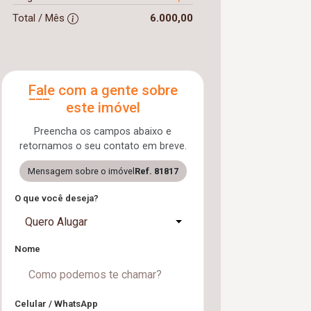
Total / Mês
6.000,00
Fale com a gente sobre
este imóvel
Preencha os campos abaixo e
retornamos o seu contato em breve.
Mensagem sobre o imóvel
Ref. 81817
O que você deseja?
Quero Alugar
Nome
Celular / WhatsApp