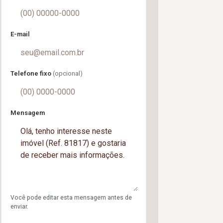
E-mail
Telefone fixo
(opcional)
Mensagem
Você pode editar esta mensagem antes de
enviar.