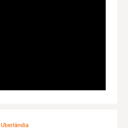
 Uberlândia