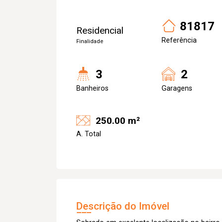
81817
Residencial
Referência
Finalidade
3
2
Banheiros
Garagens
250.00 m²
A. Total
Descrição do Imóvel