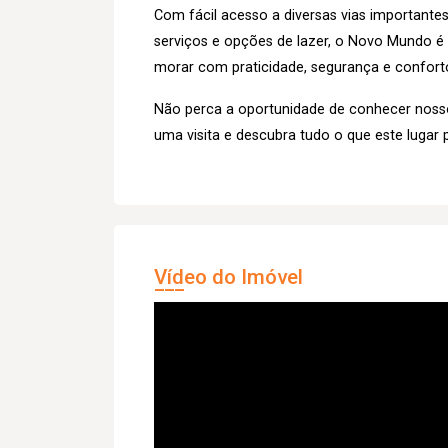
Com fácil acesso a diversas vias importante
serviços e opções de lazer, o Novo Mundo 
morar com praticidade, segurança e confort
Não perca a oportunidade de conhecer nos
uma visita e descubra tudo o que este lugar 
Vídeo do Imóvel