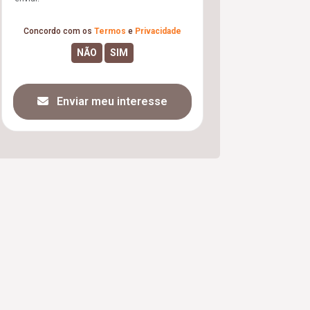
Concordo com os
Termos
e
Privacidade
Enviar meu interesse