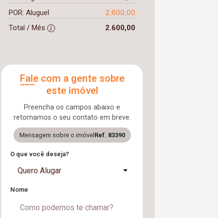
2.600,00
POR: Aluguel
Total / Mês
2.600,00
Fale com a gente sobre
este imóvel
Preencha os campos abaixo e
retornamos o seu contato em breve.
Mensagem sobre o imóvel
Ref. 83390
O que você deseja?
Quero Alugar
Nome