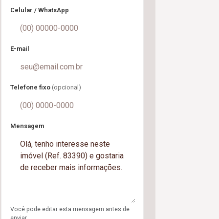
Celular / WhatsApp
E-mail
Telefone fixo
(opcional)
Mensagem
Você pode editar esta mensagem antes de
enviar.