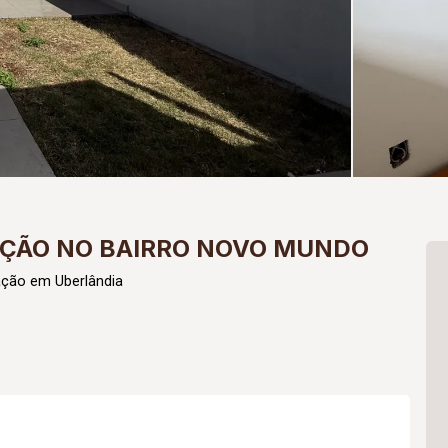
AÇÃO NO BAIRRO NOVO MUNDO
ação em Uberlândia