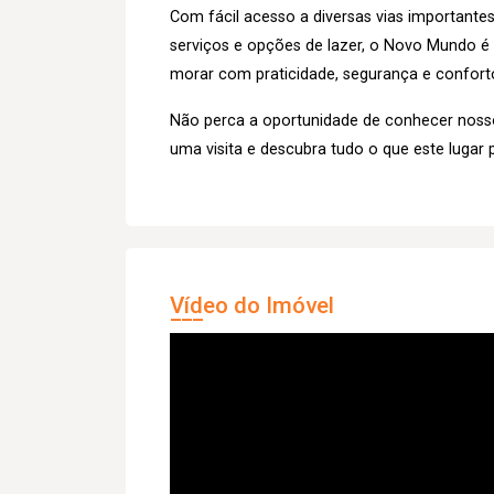
Com fácil acesso a diversas vias importante
serviços e opções de lazer, o Novo Mundo 
morar com praticidade, segurança e confort
Não perca a oportunidade de conhecer nos
uma visita e descubra tudo o que este lugar 
Vídeo do Imóvel