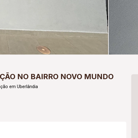
AÇÃO NO BAIRRO NOVO MUNDO
ação em Uberlândia