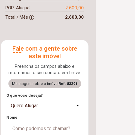
2.600,00
POR: Aluguel
Total / Mês
2.600,00
Fale com a gente sobre
este imóvel
Preencha os campos abaixo e
retornamos o seu contato em breve.
Mensagem sobre o imóvel
Ref. 83391
O que você deseja?
Quero Alugar
Nome