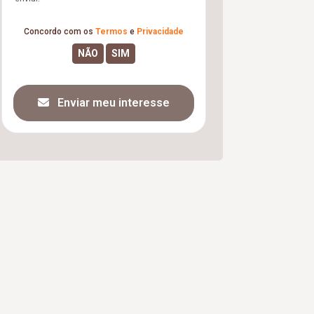
Concordo com os
Termos
e
Privacidade
Enviar meu interesse