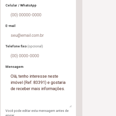
Celular / WhatsApp
E-mail
Telefone fixo
(opcional)
Mensagem
Você pode editar esta mensagem antes de
enviar.