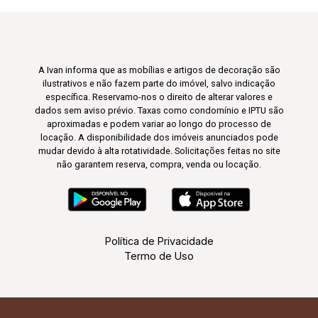
A Ivan informa que as mobílias e artigos de decoração são
ilustrativos e não fazem parte do imóvel, salvo indicação
específica. Reservamo-nos o direito de alterar valores e
dados sem aviso prévio. Taxas como condomínio e IPTU são
aproximadas e podem variar ao longo do processo de
locação. A disponibilidade dos imóveis anunciados pode
mudar devido à alta rotatividade. Solicitações feitas no site
não garantem reserva, compra, venda ou locação.
Política de Privacidade
Termo de Uso