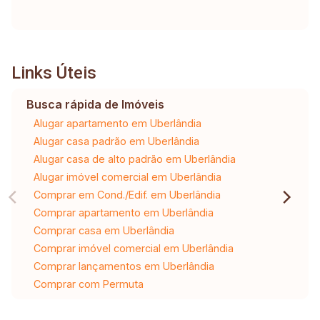
Links Úteis
Busca rápida de Imóveis
Alugar apartamento em Uberlândia
Alugar casa padrão em Uberlândia
Alugar casa de alto padrão em Uberlândia
Alugar imóvel comercial em Uberlândia
Comprar em Cond./Edif. em Uberlândia
Comprar apartamento em Uberlândia
Comprar casa em Uberlândia
Comprar imóvel comercial em Uberlândia
Comprar lançamentos em Uberlândia
Comprar com Permuta