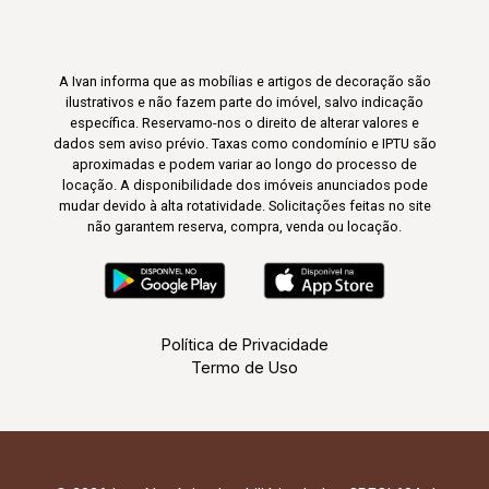
A Ivan informa que as mobílias e artigos de decoração são
ilustrativos e não fazem parte do imóvel, salvo indicação
específica. Reservamo-nos o direito de alterar valores e
dados sem aviso prévio. Taxas como condomínio e IPTU são
aproximadas e podem variar ao longo do processo de
locação. A disponibilidade dos imóveis anunciados pode
mudar devido à alta rotatividade. Solicitações feitas no site
não garantem reserva, compra, venda ou locação.
Política de Privacidade
Termo de Uso