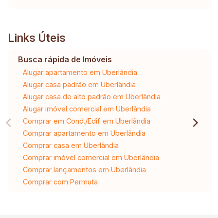
Links Úteis
Busca rápida de Imóveis
Alugar apartamento em Uberlândia
Alugar casa padrão em Uberlândia
Alugar casa de alto padrão em Uberlândia
Alugar imóvel comercial em Uberlândia
Comprar em Cond./Edif. em Uberlândia
Comprar apartamento em Uberlândia
Comprar casa em Uberlândia
Comprar imóvel comercial em Uberlândia
Comprar lançamentos em Uberlândia
Comprar com Permuta