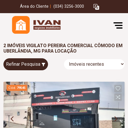
Área do Cliente
|
(034) 3256-3000
2 IMÓVEIS VIGILATO PEREIRA COMERCIAL CÔMODO EM
UBERLÂNDIA, MG PARA LOCAÇÃO
Refinar Pesquisa
Cód.
79545