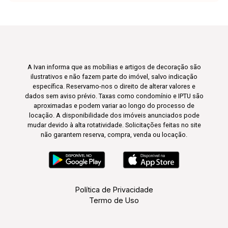
A Ivan informa que as mobílias e artigos de decoração são
ilustrativos e não fazem parte do imóvel, salvo indicação
específica. Reservamo-nos o direito de alterar valores e
dados sem aviso prévio. Taxas como condomínio e IPTU são
aproximadas e podem variar ao longo do processo de
locação. A disponibilidade dos imóveis anunciados pode
mudar devido à alta rotatividade. Solicitações feitas no site
não garantem reserva, compra, venda ou locação.
Política de Privacidade
Termo de Uso