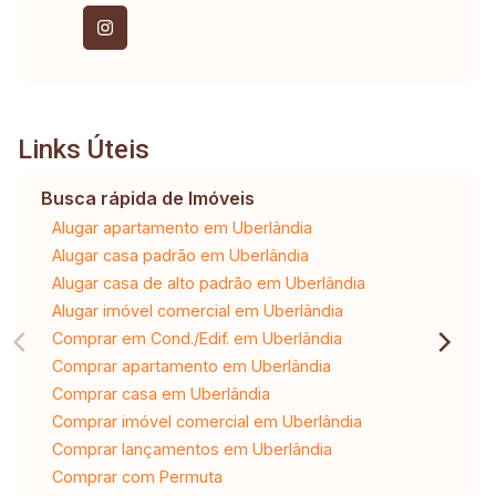
Links Úteis
Busca rápida de Imóveis
Alugar apartamento em Uberlândia
Alugar casa padrão em Uberlândia
Alugar casa de alto padrão em Uberlândia
Alugar imóvel comercial em Uberlândia
Comprar em Cond./Edif. em Uberlândia
Comprar apartamento em Uberlândia
Comprar casa em Uberlândia
Comprar imóvel comercial em Uberlândia
Comprar lançamentos em Uberlândia
Comprar com Permuta