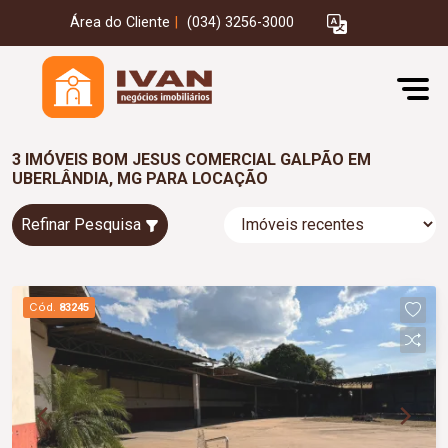
Área do Cliente
|
(034) 3256-3000
3 IMÓVEIS BOM JESUS COMERCIAL GALPÃO EM
UBERLÂNDIA, MG PARA LOCAÇÃO
Refinar Pesquisa
Cód.
83245