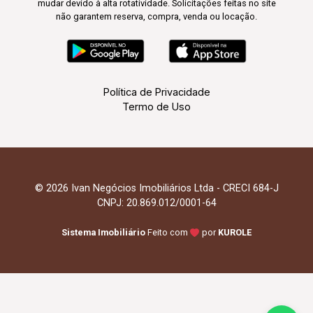
mudar devido à alta rotatividade. Solicitações feitas no site
não garantem reserva, compra, venda ou locação.
Política de Privacidade
Termo de Uso
© 2026 Ivan Negócios Imobiliários Ltda - CRECI 684-J
CNPJ: 20.869.012/0001-64
Sistema Imobiliário
Feito com
por
KUROLE