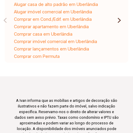
Alugar casa de alto padrão em Uberlândia
Alugar imóvel comercial em Uberlândia
Comprar em Cond./Edif. em Uberlândia
Comprar apartamento em Uberlândia
Comprar casa em Uberlândia
Comprar imóvel comercial em Uberlândia
Comprar lançamentos em Uberlândia
Comprar com Permuta
A Ivan informa que as mobílias e artigos de decoração são
ilustrativos e não fazem parte do imóvel, salvo indicação
específica. Reservamo-nos o direito de alterar valores e
dados sem aviso prévio. Taxas como condomínio e IPTU são
aproximadas e podem variar ao longo do processo de
locação. A disponibilidade dos imóveis anunciados pode