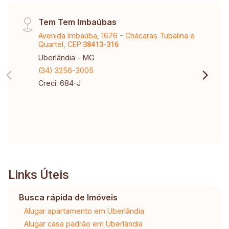
Tem Tem Imbaúbas
Avenida Imbaúba, 1676 - Chácaras Tubalina e
Quartel, CEP:
38413-316
Uberlândia - MG
(34) 3256-3005
Creci: 684-J
Links Úteis
Busca rápida de Imóveis
Alugar apartamento em Uberlândia
Alugar casa padrão em Uberlândia