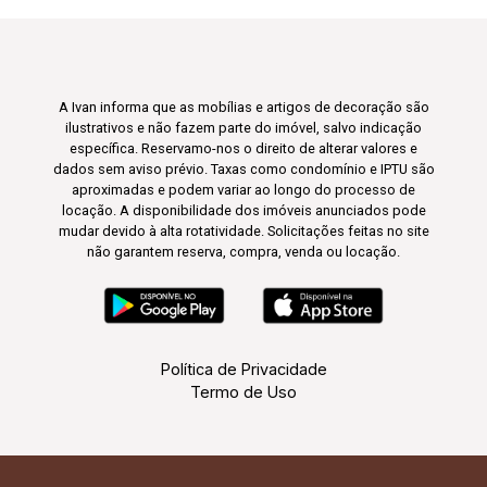
A Ivan informa que as mobílias e artigos de decoração são
ilustrativos e não fazem parte do imóvel, salvo indicação
específica. Reservamo-nos o direito de alterar valores e
dados sem aviso prévio. Taxas como condomínio e IPTU são
aproximadas e podem variar ao longo do processo de
locação. A disponibilidade dos imóveis anunciados pode
mudar devido à alta rotatividade. Solicitações feitas no site
não garantem reserva, compra, venda ou locação.
Política de Privacidade
Termo de Uso