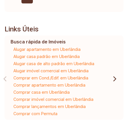
Links Úteis
Busca rápida de Imóveis
Alugar apartamento em Uberlândia
Alugar casa padrão em Uberlândia
Alugar casa de alto padrão em Uberlândia
Alugar imóvel comercial em Uberlândia
Comprar em Cond./Edif. em Uberlândia
Comprar apartamento em Uberlândia
Comprar casa em Uberlândia
Comprar imóvel comercial em Uberlândia
Comprar lançamentos em Uberlândia
Comprar com Permuta