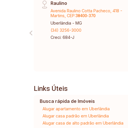
Raulino
Avenida Raulino Cotta Pacheco, 418 -
Martins, CEP:
38400-370
Uberlândia - MG
(34) 3256-3000
Creci: 684-J
Links Úteis
Busca rápida de Imóveis
Alugar apartamento em Uberlândia
Alugar casa padrão em Uberlândia
Alugar casa de alto padrão em Uberlândia