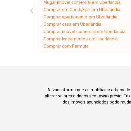
Alugar imóvel comercial em Uberlândia
Comprar em Cond./Edif. em Uberlândia
Comprar apartamento em Uberlândia
Comprar casa em Uberlândia
Comprar imóvel comercial em Uberlândia
Comprar lançamentos em Uberlândia
Comprar com Permuta
A Ivan informa que as mobílias e artigos de
alterar valores e dados sem aviso prévio. T
dos imóveis anunciados pode mudar d