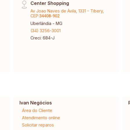
Center Shopping
Av Joao Naves de Ávila, 1331 - Tibery,
CEP:
34408-902
Uberlândia - MG
(34) 3256-3001
Creci: 684-J
Ivan Negócios
Área do Cliente
Atendimento online
Solicitar reparos