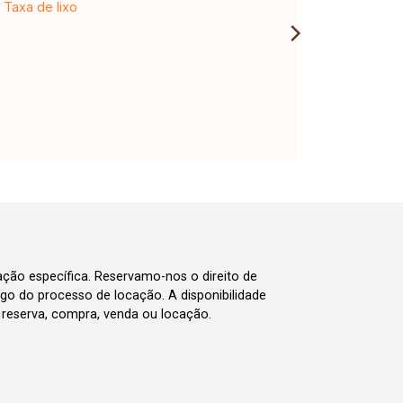
Taxa de lixo
cação específica. Reservamo-nos o direito de
go do processo de locação. A disponibilidade
m reserva, compra, venda ou locação.