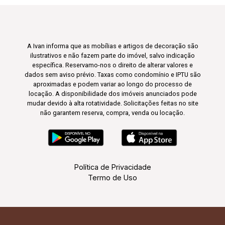
A Ivan informa que as mobílias e artigos de decoração são
ilustrativos e não fazem parte do imóvel, salvo indicação
específica. Reservamo-nos o direito de alterar valores e
dados sem aviso prévio. Taxas como condomínio e IPTU são
aproximadas e podem variar ao longo do processo de
locação. A disponibilidade dos imóveis anunciados pode
mudar devido à alta rotatividade. Solicitações feitas no site
não garantem reserva, compra, venda ou locação.
Política de Privacidade
Termo de Uso