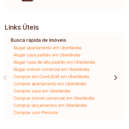
Links Úteis
Busca rápida de Imóveis
Alugar apartamento em Uberlândia
Alugar casa padrão em Uberlândia
Alugar casa de alto padrão em Uberlândia
Alugar imóvel comercial em Uberlândia
Comprar em Cond./Edif. em Uberlândia
Comprar apartamento em Uberlândia
Comprar casa em Uberlândia
Comprar imóvel comercial em Uberlândia
Comprar lançamentos em Uberlândia
Comprar com Permuta