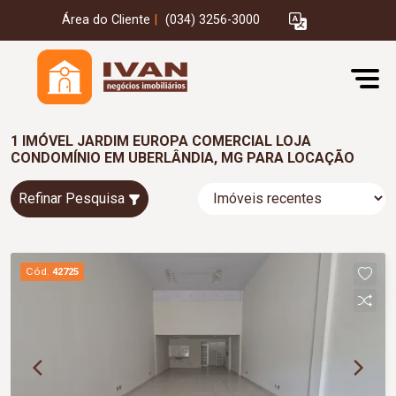
Área do Cliente
|
(034) 3256-3000
1 IMÓVEL JARDIM EUROPA COMERCIAL LOJA
CONDOMÍNIO EM UBERLÂNDIA, MG PARA LOCAÇÃO
Refinar Pesquisa
Cód.
42725