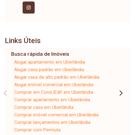
Links Úteis
Busca rápida de Imóveis
Alugar apartamento em Uberlândia
Alugar casa padrão em Uberlândia
Alugar casa de alto padrão em Uberlândia
Alugar imóvel comercial em Uberlândia
Comprar em Cond./Edif. em Uberlândia
Comprar apartamento em Uberlândia
Comprar casa em Uberlândia
Comprar imóvel comercial em Uberlândia
Comprar lançamentos em Uberlândia
Comprar com Permuta