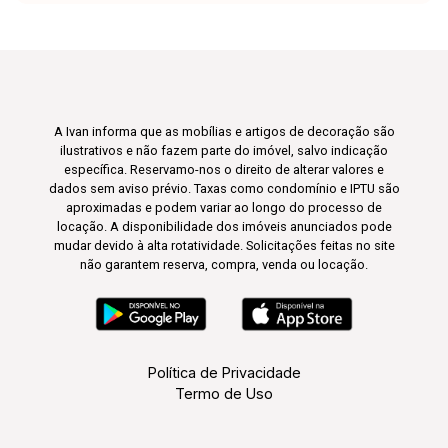
A Ivan informa que as mobílias e artigos de decoração são
ilustrativos e não fazem parte do imóvel, salvo indicação
específica. Reservamo-nos o direito de alterar valores e
dados sem aviso prévio. Taxas como condomínio e IPTU são
aproximadas e podem variar ao longo do processo de
locação. A disponibilidade dos imóveis anunciados pode
mudar devido à alta rotatividade. Solicitações feitas no site
não garantem reserva, compra, venda ou locação.
Política de Privacidade
Termo de Uso