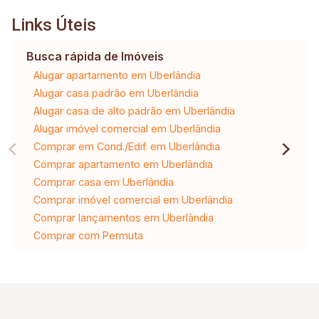
Links Úteis
Busca rápida de Imóveis
Alugar apartamento em Uberlândia
Alugar casa padrão em Uberlândia
Alugar casa de alto padrão em Uberlândia
Alugar imóvel comercial em Uberlândia
Comprar em Cond./Edif. em Uberlândia
Comprar apartamento em Uberlândia
Comprar casa em Uberlândia
Comprar imóvel comercial em Uberlândia
Comprar lançamentos em Uberlândia
Comprar com Permuta