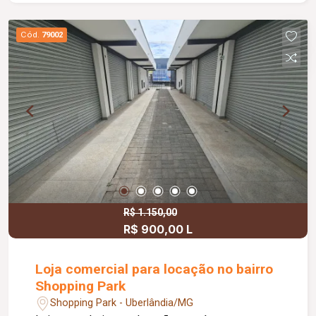
Cód.
79002
R$ 1.150,00
R$ 900,00 L
Loja comercial para locação no bairro
Shopping Park
Shopping Park - Uberlândia/MG