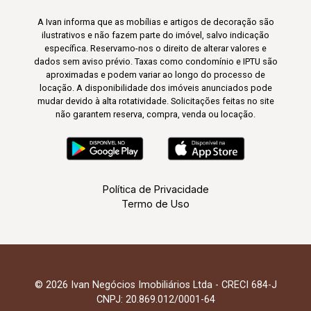
A Ivan informa que as mobílias e artigos de decoração são
ilustrativos e não fazem parte do imóvel, salvo indicação
específica. Reservamo-nos o direito de alterar valores e
dados sem aviso prévio. Taxas como condomínio e IPTU são
aproximadas e podem variar ao longo do processo de
locação. A disponibilidade dos imóveis anunciados pode
mudar devido à alta rotatividade. Solicitações feitas no site
não garantem reserva, compra, venda ou locação.
Política de Privacidade
Termo de Uso
© 2026 Ivan Negócios Imobiliários Ltda - CRECI 684-J
CNPJ: 20.869.012/0001-64