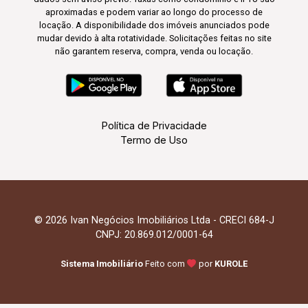
aproximadas e podem variar ao longo do processo de
locação. A disponibilidade dos imóveis anunciados pode
mudar devido à alta rotatividade. Solicitações feitas no site
não garantem reserva, compra, venda ou locação.
Política de Privacidade
Termo de Uso
© 2026 Ivan Negócios Imobiliários Ltda - CRECI 684-J
CNPJ: 20.869.012/0001-64
Sistema Imobiliário
Feito com
por
KUROLE