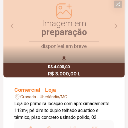
Imagem em
preparação
disponível em breve
R$ 4.000,00
R$ 3.000,00 L
Comercial - Loja
Granada - Uberlândia/MG
Loja de primeira locação com aproximadamente
112m², pé direito duplo telhado acústico e
térmico, piso concreto usinado polido, 02
banheiros, estacionamento frontal, com excelente