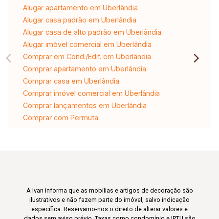
Alugar apartamento em Uberlândia
Alugar casa padrão em Uberlândia
Alugar casa de alto padrão em Uberlândia
Alugar imóvel comercial em Uberlândia
Comprar em Cond./Edif. em Uberlândia
Comprar apartamento em Uberlândia
Comprar casa em Uberlândia
Comprar imóvel comercial em Uberlândia
Comprar lançamentos em Uberlândia
Comprar com Permuta
A Ivan informa que as mobílias e artigos de decoração são
ilustrativos e não fazem parte do imóvel, salvo indicação
específica. Reservamo-nos o direito de alterar valores e
dados sem aviso prévio. Taxas como condomínio e IPTU são