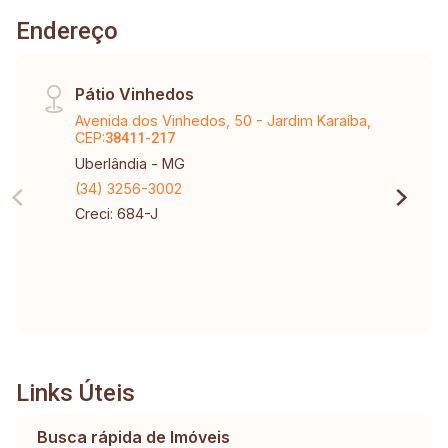
Endereço
Pátio Vinhedos
Avenida dos Vinhedos, 50 - Jardim Karaíba,
CEP:
38411-217
Uberlândia - MG
(34) 3256-3002
Creci: 684-J
Links Úteis
Busca rápida de Imóveis