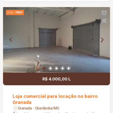
Cód.
79033
R$ 4.000,00 L
Loja comercial para locação no bairro
Granada
Granada - Uberlândia/MG