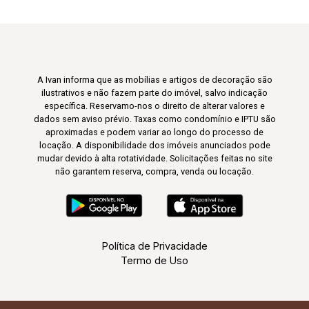
A Ivan informa que as mobílias e artigos de decoração são
ilustrativos e não fazem parte do imóvel, salvo indicação
específica. Reservamo-nos o direito de alterar valores e
dados sem aviso prévio. Taxas como condomínio e IPTU são
aproximadas e podem variar ao longo do processo de
locação. A disponibilidade dos imóveis anunciados pode
mudar devido à alta rotatividade. Solicitações feitas no site
não garantem reserva, compra, venda ou locação.
Política de Privacidade
Termo de Uso