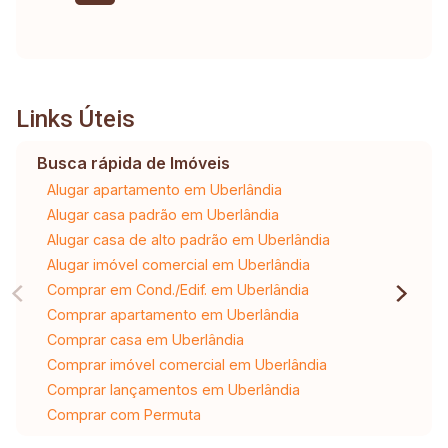
Links Úteis
Busca rápida de Imóveis
Alugar apartamento em Uberlândia
Alugar casa padrão em Uberlândia
Alugar casa de alto padrão em Uberlândia
Alugar imóvel comercial em Uberlândia
Comprar em Cond./Edif. em Uberlândia
Comprar apartamento em Uberlândia
Comprar casa em Uberlândia
Comprar imóvel comercial em Uberlândia
Comprar lançamentos em Uberlândia
Comprar com Permuta