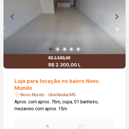
R$ 2.500,00
R$ 2.300,00 L
Loja para locação no bairro Novo
Mundo
Novo Mundo - Uberlândia/MG
Aprox. com aprox. 76m, copa, 01 banheiro,
mezanino com aprox. 15m