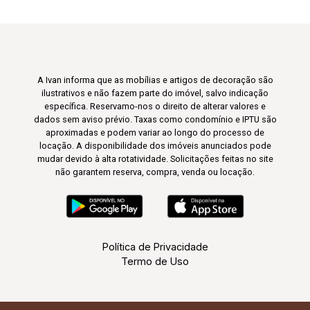
A Ivan informa que as mobílias e artigos de decoração são
ilustrativos e não fazem parte do imóvel, salvo indicação
específica. Reservamo-nos o direito de alterar valores e
dados sem aviso prévio. Taxas como condomínio e IPTU são
aproximadas e podem variar ao longo do processo de
locação. A disponibilidade dos imóveis anunciados pode
mudar devido à alta rotatividade. Solicitações feitas no site
não garantem reserva, compra, venda ou locação.
Política de Privacidade
Termo de Uso