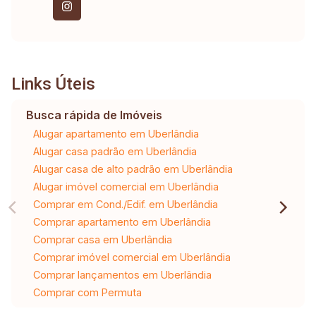
Links Úteis
Busca rápida de Imóveis
Alugar apartamento em Uberlândia
Alugar casa padrão em Uberlândia
Alugar casa de alto padrão em Uberlândia
Alugar imóvel comercial em Uberlândia
Comprar em Cond./Edif. em Uberlândia
Comprar apartamento em Uberlândia
Comprar casa em Uberlândia
Comprar imóvel comercial em Uberlândia
Comprar lançamentos em Uberlândia
Comprar com Permuta