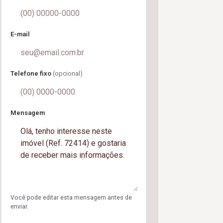
E-mail
Telefone fixo
(opcional)
Mensagem
Você pode editar esta mensagem antes de
enviar.