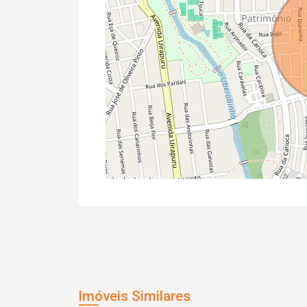
Imóveis Similares