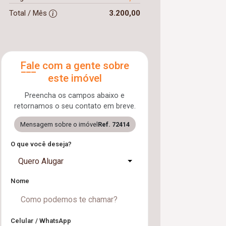
Total / Mês
3.200,00
Fale com a gente sobre
este imóvel
Preencha os campos abaixo e
retornamos o seu contato em breve.
Mensagem sobre o imóvel
Ref. 72414
O que você deseja?
Quero Alugar
Nome
Celular / WhatsApp