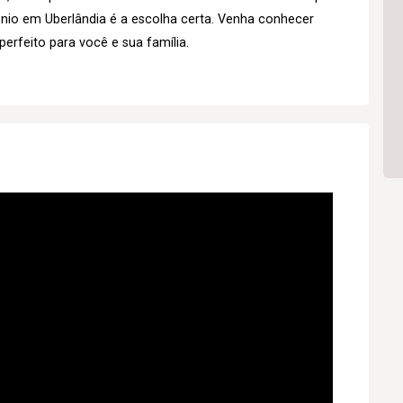
ônio em Uberlândia é a escolha certa. Venha conhecer
erfeito para você e sua família.