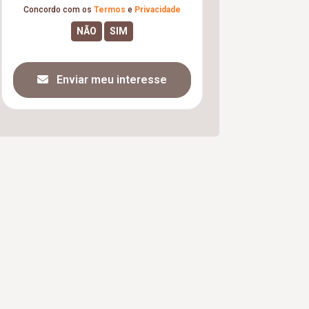
Concordo com os
Termos
e
Privacidade
Enviar meu interesse