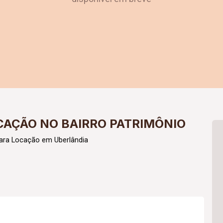
CAÇÃO NO BAIRRO PATRIMÔNIO
ara Locação em Uberlândia