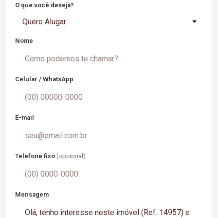
O que você deseja?
Quero Alugar
Nome
Celular / WhatsApp
E-mail
Telefone fixo
(opcional)
Mensagem