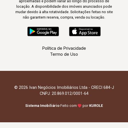
aproximadas e podem variar ao longo do processo de
locação. A disponibilidade dos imóveis anunciados pode
mudar devido à alta rotatividade. Solicitações feitas no site
não garantem reserva, compra, venda ou locação.
Política de Privacidade
Termo de Uso
© 2026 Ivan Negócios Imobiliários Ltda - CRECI 684-J
CNPJ: 20.869.012/0001-64
Sistema Imobiliário
Feito com
por
KUROLE