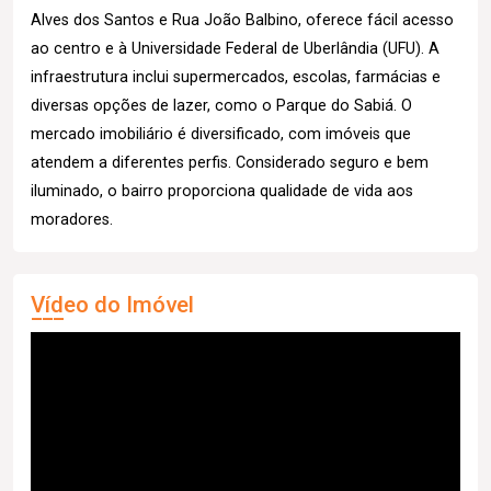
Alves dos Santos e Rua João Balbino, oferece fácil acesso
ao centro e à Universidade Federal de Uberlândia (UFU). A
infraestrutura inclui supermercados, escolas, farmácias e
diversas opções de lazer, como o Parque do Sabiá. O
mercado imobiliário é diversificado, com imóveis que
atendem a diferentes perfis. Considerado seguro e bem
iluminado, o bairro proporciona qualidade de vida aos
moradores.
Vídeo do Imóvel