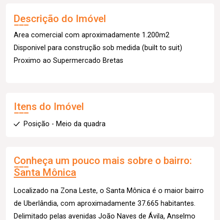
Descrição do Imóvel
Area comercial com aproximadamente 1.200m2
Disponivel para construção sob medida (built to suit)
Proximo ao Supermercado Bretas
Itens do Imóvel
Posição - Meio da quadra
Conheça um pouco mais sobre o bairro:
Santa Mônica
Localizado na Zona Leste, o Santa Mônica é o maior bairro
de Uberlândia, com aproximadamente 37.665 habitantes.
Delimitado pelas avenidas João Naves de Ávila, Anselmo