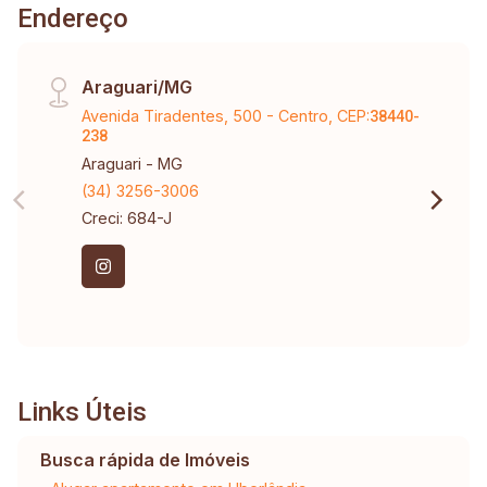
Endereço
Araguari/MG
Avenida Tiradentes, 500 - Centro, CEP:
38440-
238
Araguari - MG
(34) 3256-3006
Creci: 684-J
Links Úteis
Busca rápida de Imóveis