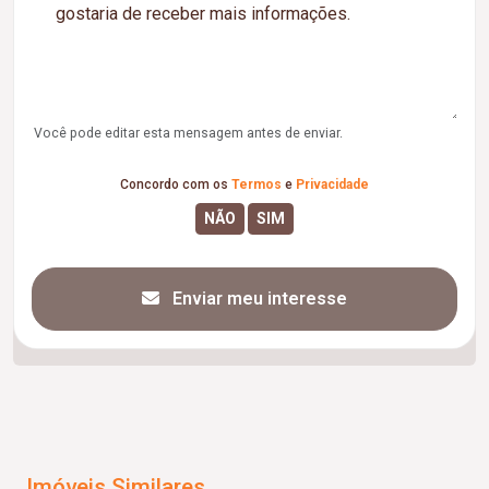
Você pode editar esta mensagem antes de enviar.
Concordo com os
Termos
e
Privacidade
Enviar meu interesse
Imóveis Similares