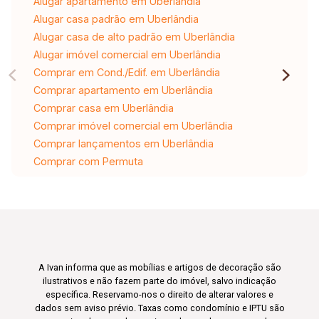
Alugar apartamento em Uberlândia
Alugar casa padrão em Uberlândia
Alugar casa de alto padrão em Uberlândia
Alugar imóvel comercial em Uberlândia
Comprar em Cond./Edif. em Uberlândia
Comprar apartamento em Uberlândia
Comprar casa em Uberlândia
Comprar imóvel comercial em Uberlândia
Comprar lançamentos em Uberlândia
Comprar com Permuta
A Ivan informa que as mobílias e artigos de decoração são
ilustrativos e não fazem parte do imóvel, salvo indicação
específica. Reservamo-nos o direito de alterar valores e
dados sem aviso prévio. Taxas como condomínio e IPTU são