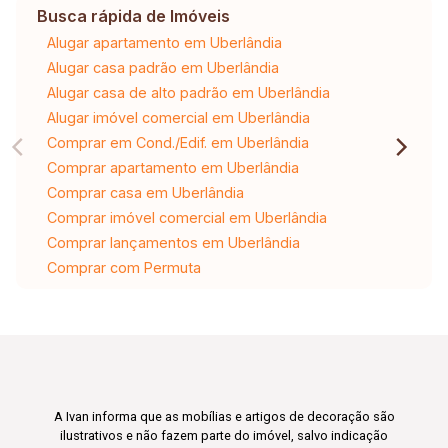
Busca rápida de Imóveis
Alugar apartamento em Uberlândia
Alugar casa padrão em Uberlândia
Alugar casa de alto padrão em Uberlândia
Alugar imóvel comercial em Uberlândia
Comprar em Cond./Edif. em Uberlândia
Comprar apartamento em Uberlândia
Comprar casa em Uberlândia
Comprar imóvel comercial em Uberlândia
Comprar lançamentos em Uberlândia
Comprar com Permuta
A Ivan informa que as mobílias e artigos de decoração são
ilustrativos e não fazem parte do imóvel, salvo indicação