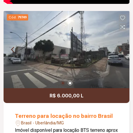
Cód.
79749
R$ 6.000,00 L
Terreno para locação no bairro Brasil
Brasil - Uberlândia/MG
Imóvel disponível para locação BTS terreno aprox