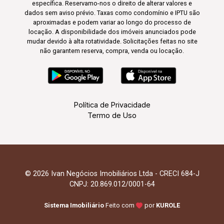
específica. Reservamo-nos o direito de alterar valores e
dados sem aviso prévio. Taxas como condomínio e IPTU são
aproximadas e podem variar ao longo do processo de
locação. A disponibilidade dos imóveis anunciados pode
mudar devido à alta rotatividade. Solicitações feitas no site
não garantem reserva, compra, venda ou locação.
Política de Privacidade
Termo de Uso
© 2026 Ivan Negócios Imobiliários Ltda - CRECI 684-J
CNPJ: 20.869.012/0001-64
Sistema Imobiliário
Feito com
por
KUROLE