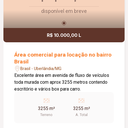
disponível em breve
R$ 10.000,00 L
Área comercial para locação no bairro
Brasil
Brasil - Uberlândia/MG
Excelente área em avenida de fluxo de veículos
toda murada com aprox 3255 metros contendo
escritório e vários box para carro.
3255 m²
3255 m²
Terreno
A. Total