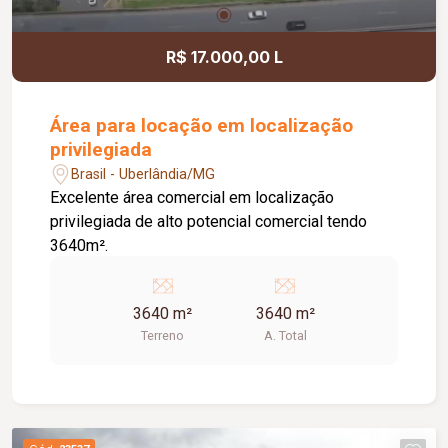
R$ 17.000,00 L
Área para locação em localização
privilegiada
Brasil - Uberlândia/MG
Excelente área comercial em localização
privilegiada de alto potencial comercial tendo
3640m².
3640 m²
3640 m²
Terreno
A. Total