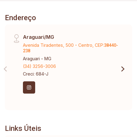
Endereço
Araguari/MG
Avenida Tiradentes, 500 - Centro, CEP:
38440-
238
Araguari - MG
(34) 3256-3006
Creci: 684-J
Links Úteis