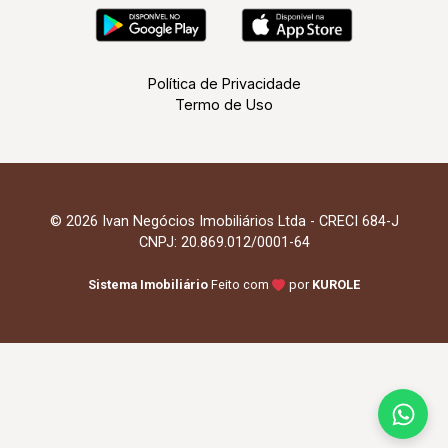
Política de Privacidade
Termo de Uso
© 2026 Ivan Negócios Imobiliários Ltda - CRECI 684-J
CNPJ: 20.869.012/0001-64
Sistema Imobiliário
Feito com
por
KUROLE