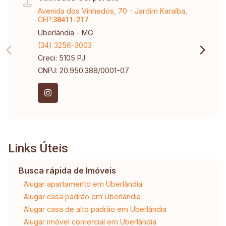
Avenida dos Vinhedos, 70 - Jardim Karaíba,
CEP:
38411-217
Uberlândia - MG
(34) 3256-3003
Creci: 5105 PJ
CNPJ: 20.950.388/0001-07
Links Úteis
Busca rápida de Imóveis
Alugar apartamento em Uberlândia
Alugar casa padrão em Uberlândia
Alugar casa de alto padrão em Uberlândia
Alugar imóvel comercial em Uberlândia