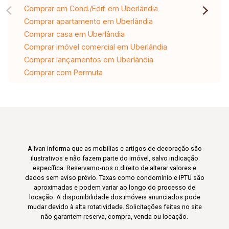
Comprar em Cond./Edif. em Uberlândia
Comprar apartamento em Uberlândia
Comprar casa em Uberlândia
Comprar imóvel comercial em Uberlândia
Comprar lançamentos em Uberlândia
Comprar com Permuta
A Ivan informa que as mobílias e artigos de decoração são
ilustrativos e não fazem parte do imóvel, salvo indicação
específica. Reservamo-nos o direito de alterar valores e
dados sem aviso prévio. Taxas como condomínio e IPTU são
aproximadas e podem variar ao longo do processo de
locação. A disponibilidade dos imóveis anunciados pode
mudar devido à alta rotatividade. Solicitações feitas no site
não garantem reserva, compra, venda ou locação.