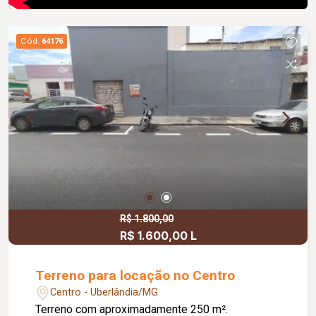
Cód.
64176
R$ 1.800,00
R$ 1.600,00 L
Terreno para locação no Centro
Centro - Uberlândia/MG
Terreno com aproximadamente 250 m².