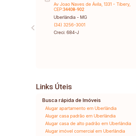
Av Joao Naves de Ávila, 1331 - Tibery,
CEP:
34408-902
Uberlândia - MG
(34) 3256-3001
Creci: 684-J
Links Úteis
Busca rápida de Imóveis
Alugar apartamento em Uberlândia
Alugar casa padrão em Uberlândia
Alugar casa de alto padrão em Uberlândia
Alugar imóvel comercial em Uberlândia