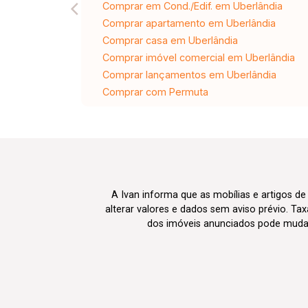
Comprar em Cond./Edif. em Uberlândia
Comprar apartamento em Uberlândia
Comprar casa em Uberlândia
Comprar imóvel comercial em Uberlândia
Comprar lançamentos em Uberlândia
Comprar com Permuta
A Ivan informa que as mobílias e artigos de
alterar valores e dados sem aviso prévio. T
dos imóveis anunciados pode mudar d