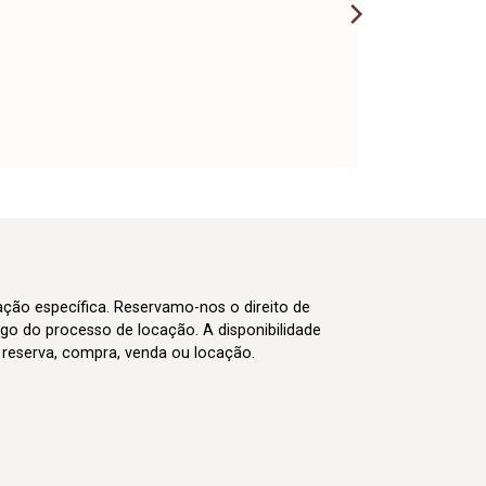
cação específica. Reservamo-nos o direito de
go do processo de locação. A disponibilidade
m reserva, compra, venda ou locação.