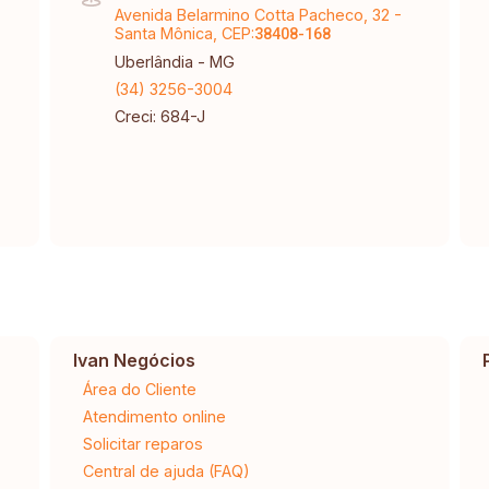
Avenida Belarmino Cotta Pacheco, 32 -
Santa Mônica, CEP:
38408-168
Uberlândia - MG
(34) 3256-3004
Creci: 684-J
Ivan Negócios
Área do Cliente
Atendimento online
Solicitar reparos
Central de ajuda (FAQ)