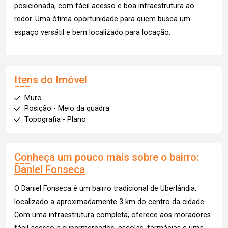
posicionada, com fácil acesso e boa infraestrutura ao
redor. Uma ótima oportunidade para quem busca um
espaço versátil e bem localizado para locação.
Itens do Imóvel
Muro
Posição - Meio da quadra
Topografia - Plano
Conheça um pouco mais sobre o bairro:
Daniel Fonseca
O Daniel Fonseca é um bairro tradicional de Uberlândia,
localizado a aproximadamente 3 km do centro da cidade.
Com uma infraestrutura completa, oferece aos moradores