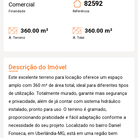
82592
Comercial
Finalidade
Referência
360.00 m²
360.00 m²
A. Terreno
A. Total
Descrição do Imóvel
Este excelente terreno para locação oferece um espaço
amplo com 360 m² de área total, ideal para diferentes tipos
de utilização. Totalmente murado, garante mais segurança
e privacidade, além de já contar com sistema hidráulico
instalado, pronto para uso. O terreno é gramado,
proporcionando praticidade e fácil adaptação conforme a
necessidade do seu projeto. Localizado no bairro Daniel
Fonseca, em Uberlândia-MG, está em uma região bem