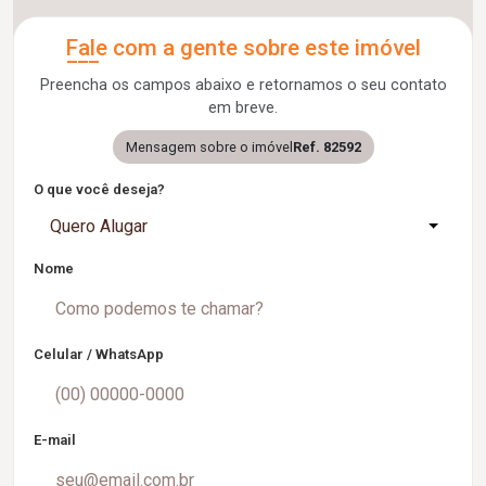
Fale com a gente sobre este imóvel
Preencha os campos abaixo e retornamos o seu contato
em breve.
Mensagem sobre o imóvel
Ref. 82592
O que você deseja?
Quero Alugar
Nome
Celular / WhatsApp
E-mail