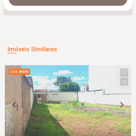
Imóveis Similares
Cód.
81075