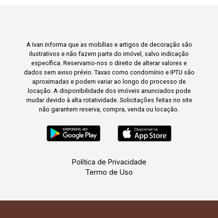
A Ivan informa que as mobílias e artigos de decoração são
ilustrativos e não fazem parte do imóvel, salvo indicação
específica. Reservamo-nos o direito de alterar valores e
dados sem aviso prévio. Taxas como condomínio e IPTU são
aproximadas e podem variar ao longo do processo de
locação. A disponibilidade dos imóveis anunciados pode
mudar devido à alta rotatividade. Solicitações feitas no site
não garantem reserva, compra, venda ou locação.
Política de Privacidade
Termo de Uso