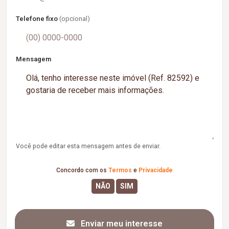
Telefone fixo
(opcional)
Mensagem
Você pode editar esta mensagem antes de enviar.
Concordo com os
Termos
e
Privacidade
Enviar meu interesse