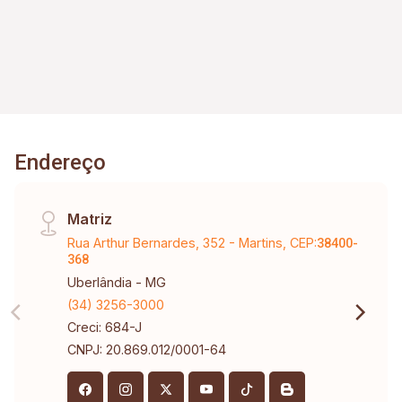
Endereço
Matriz
Rua Arthur Bernardes, 352 - Martins, CEP:
38400-
368
Uberlândia - MG
(34) 3256-3000
Creci: 684-J
CNPJ: 20.869.012/0001-64