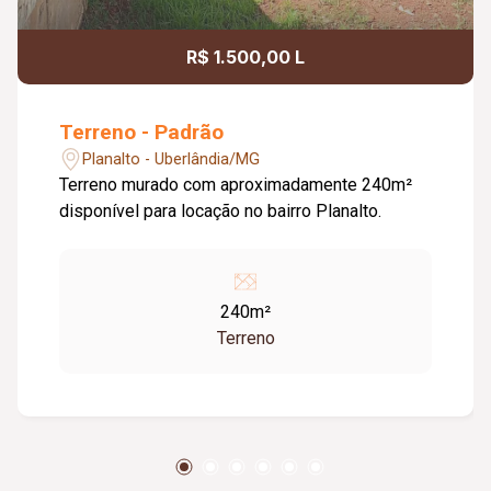
R$ 1.500,00 L
Terreno - Padrão
Planalto - Uberlândia/MG
Terreno murado com aproximadamente 240m²
disponível para locação no bairro Planalto.
240m²
Terreno