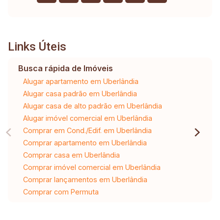
Links Úteis
Busca rápida de Imóveis
Alugar apartamento em Uberlândia
Alugar casa padrão em Uberlândia
Alugar casa de alto padrão em Uberlândia
Alugar imóvel comercial em Uberlândia
Comprar em Cond./Edif. em Uberlândia
Comprar apartamento em Uberlândia
Comprar casa em Uberlândia
Comprar imóvel comercial em Uberlândia
Comprar lançamentos em Uberlândia
Comprar com Permuta