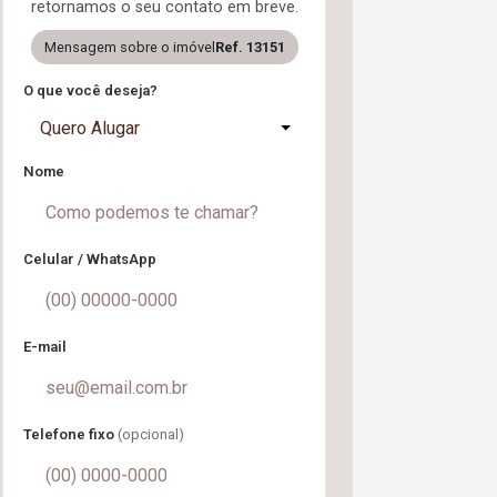
retornamos o seu contato em breve.
Mensagem sobre o imóvel
Ref. 13151
O que você deseja?
Quero Alugar
Nome
Celular / WhatsApp
E-mail
Telefone fixo
(opcional)