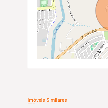
Imóveis Similares