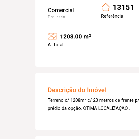
13151
Comercial
Referência
Finalidade
1208.00 m²
A. Total
Descrição do Imóvel
Terreno c/ 1208m² c/ 23 metros de frente p
prédio da opção. OTIMA LOCALIZAÇÃO .