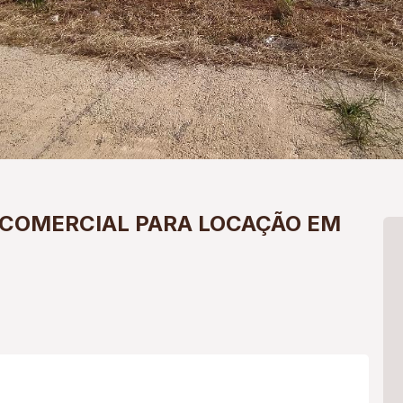
COMERCIAL PARA LOCAÇÃO EM