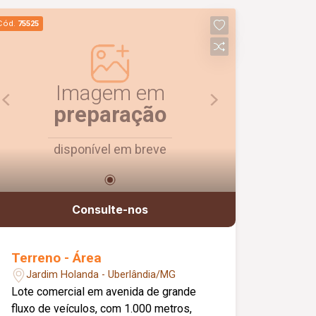
Cód.
75525
Imagem em
preparação
disponível em breve
Consulte-nos
Terreno - Área
Jardim Holanda - Uberlândia/MG
Lote comercial em avenida de grande
fluxo de veículos, com 1.000 metros,