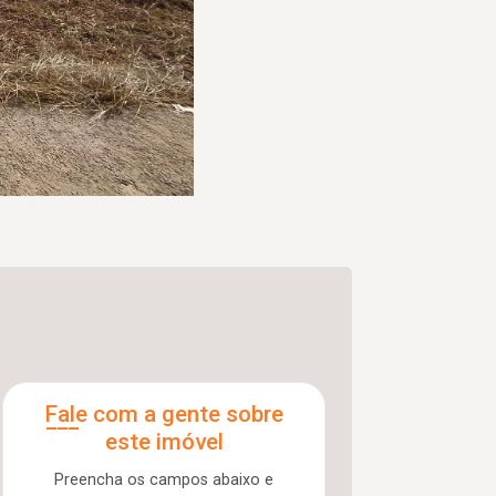
Fale com a gente sobre
este imóvel
Preencha os campos abaixo e