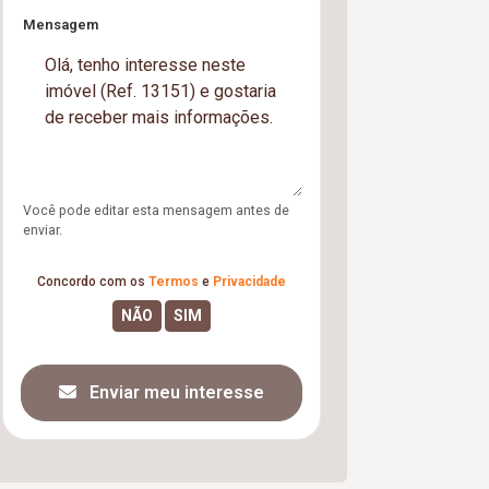
Mensagem
Você pode editar esta mensagem antes de
enviar.
Concordo com os
Termos
e
Privacidade
Enviar meu interesse