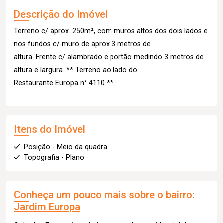
Descrição do Imóvel
Terreno c/ aprox. 250m², com muros altos dos dois lados e
nos fundos c/ muro de aprox 3 metros de
altura. Frente c/ alambrado e portão medindo 3 metros de
altura e largura. ** Terreno ao lado do
Restaurante Europa n° 4110 **
Itens do Imóvel
Posição - Meio da quadra
Topografia - Plano
Conheça um pouco mais sobre o bairro:
Jardim Europa