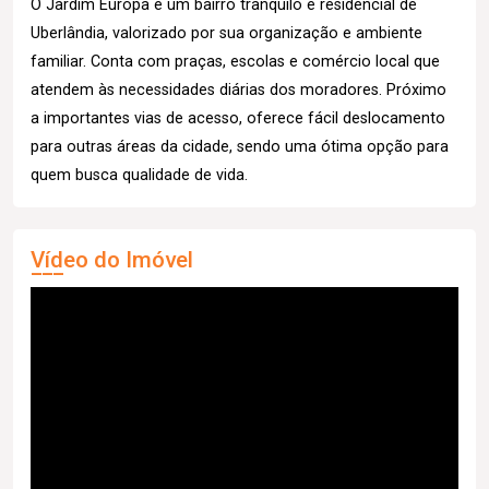
O Jardim Europa é um bairro tranquilo e residencial de
Uberlândia, valorizado por sua organização e ambiente
familiar. Conta com praças, escolas e comércio local que
atendem às necessidades diárias dos moradores. Próximo
a importantes vias de acesso, oferece fácil deslocamento
para outras áreas da cidade, sendo uma ótima opção para
quem busca qualidade de vida.
Vídeo do Imóvel