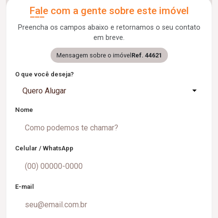
Fale com a gente sobre este imóvel
Preencha os campos abaixo e retornamos o seu contato
em breve.
Mensagem sobre o imóvel
Ref. 44621
O que você deseja?
Quero Alugar
Nome
Celular / WhatsApp
E-mail