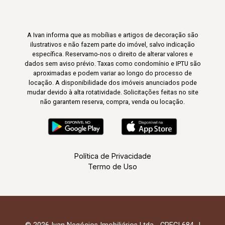
A Ivan informa que as mobílias e artigos de decoração são
ilustrativos e não fazem parte do imóvel, salvo indicação
específica. Reservamo-nos o direito de alterar valores e
dados sem aviso prévio. Taxas como condomínio e IPTU são
aproximadas e podem variar ao longo do processo de
locação. A disponibilidade dos imóveis anunciados pode
mudar devido à alta rotatividade. Solicitações feitas no site
não garantem reserva, compra, venda ou locação.
Política de Privacidade
Termo de Uso