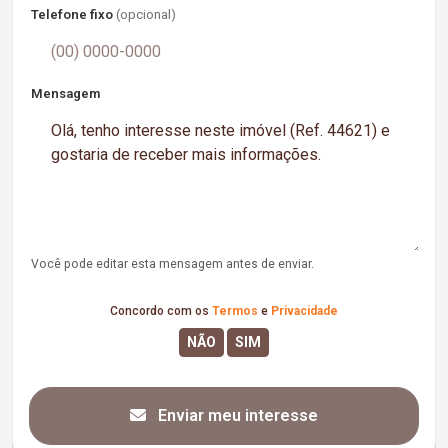
Telefone fixo
(opcional)
Mensagem
Você pode editar esta mensagem antes de enviar.
Concordo com os
Termos
e
Privacidade
Enviar meu interesse