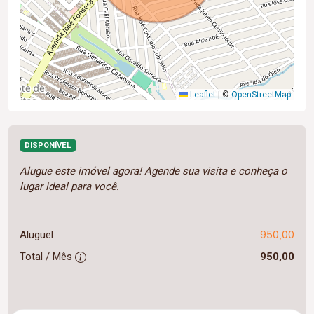
Leaflet
|
©
OpenStreetMap
DISPONÍVEL
Alugue este imóvel agora! Agende sua visita e conheça o
lugar ideal para você.
950,00
Aluguel
Total / Mês
950,00