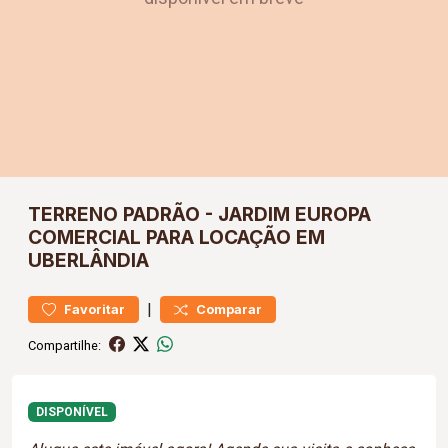
TERRENO
PADRÃO
-
JARDIM EUROPA
COMERCIAL PARA LOCAÇÃO EM
UBERLÂNDIA
|
Favoritar
Comparar
Compartilhe:
DISPONÍVEL