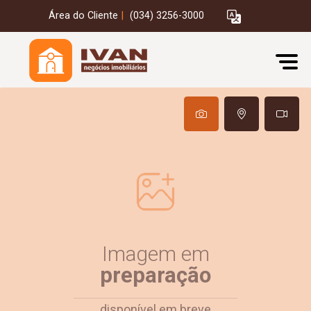
Área do Cliente
|
(034) 3256-3000
Imagem em
preparação
disponível em breve