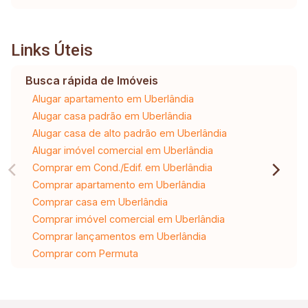
Links Úteis
Busca rápida de Imóveis
Alugar apartamento em Uberlândia
Alugar casa padrão em Uberlândia
Alugar casa de alto padrão em Uberlândia
Alugar imóvel comercial em Uberlândia
Comprar em Cond./Edif. em Uberlândia
Comprar apartamento em Uberlândia
Comprar casa em Uberlândia
Comprar imóvel comercial em Uberlândia
Comprar lançamentos em Uberlândia
Comprar com Permuta