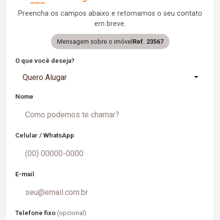
Preencha os campos abaixo e retornamos o seu contato
em breve.
Mensagem sobre o imóvel
Ref. 23567
O que você deseja?
Quero Alugar
Nome
Celular / WhatsApp
E-mail
Telefone fixo
(opcional)