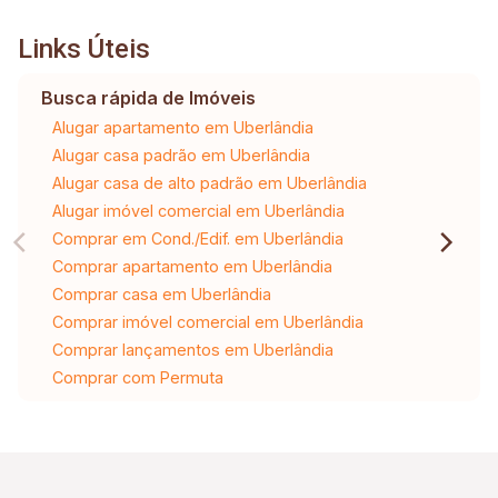
Links Úteis
Busca rápida de Imóveis
Alugar apartamento em Uberlândia
Alugar casa padrão em Uberlândia
Alugar casa de alto padrão em Uberlândia
Alugar imóvel comercial em Uberlândia
Comprar em Cond./Edif. em Uberlândia
Comprar apartamento em Uberlândia
Comprar casa em Uberlândia
Comprar imóvel comercial em Uberlândia
Comprar lançamentos em Uberlândia
Comprar com Permuta