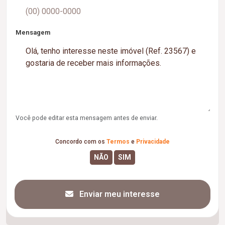
Mensagem
Você pode editar esta mensagem antes de enviar.
Concordo com os
Termos
e
Privacidade
Enviar meu interesse