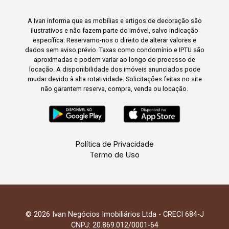
A Ivan informa que as mobílias e artigos de decoração são
ilustrativos e não fazem parte do imóvel, salvo indicação
específica. Reservamo-nos o direito de alterar valores e
dados sem aviso prévio. Taxas como condomínio e IPTU são
aproximadas e podem variar ao longo do processo de
locação. A disponibilidade dos imóveis anunciados pode
mudar devido à alta rotatividade. Solicitações feitas no site
não garantem reserva, compra, venda ou locação.
Política de Privacidade
Termo de Uso
© 2026 Ivan Negócios Imobiliários Ltda - CRECI 684-J
CNPJ: 20.869.012/0001-64