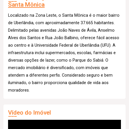
Santa Mônica
Localizado na Zona Leste, o Santa Mônica é o maior bairro
de Uberlândia, com aproximadamente 37.665 habitantes.
Delimitado pelas avenidas João Naves de Ávila, Anselmo
Alves dos Santos e Rua João Balbino, oferece fácil acesso
ao centro e à Universidade Federal de Uberlândia (UFU). A
infraestrutura inclui supermercados, escolas, farmácias e
diversas opções de lazer, como o Parque do Sabiá. O
mercado imobiliário é diversificado, com imóveis que
atendem a diferentes perfis. Considerado seguro e bem
iluminado, o bairro proporciona qualidade de vida aos
moradores.
Vídeo do Imóvel