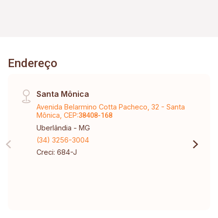
Endereço
Santa Mônica
Avenida Belarmino Cotta Pacheco, 32 - Santa
Mônica, CEP:
38408-168
Uberlândia - MG
(34) 3256-3004
Creci: 684-J