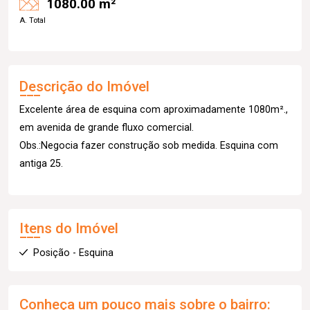
1080.00 m²
A. Total
Descrição do Imóvel
Excelente área de esquina com aproximadamente 1080m².,
em avenida de grande fluxo comercial.
Obs.:Negocia fazer construção sob medida. Esquina com
antiga 25.
Itens do Imóvel
Posição - Esquina
Conheça um pouco mais sobre o bairro: