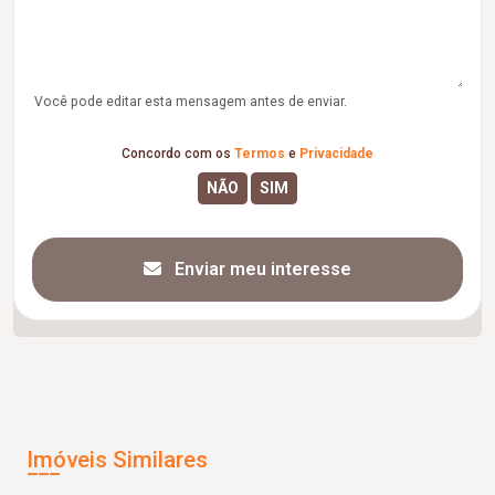
Você pode editar esta mensagem antes de enviar.
Concordo com os
Termos
e
Privacidade
Enviar meu interesse
Imóveis Similares