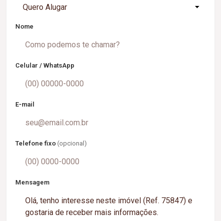
Quero Alugar
Nome
Celular / WhatsApp
E-mail
Telefone fixo
(opcional)
Mensagem