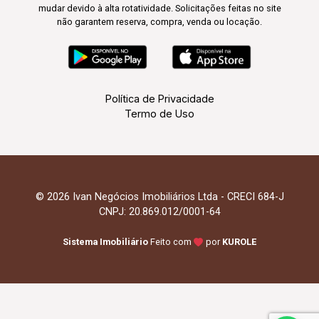
mudar devido à alta rotatividade. Solicitações feitas no site
não garantem reserva, compra, venda ou locação.
Política de Privacidade
Termo de Uso
© 2026 Ivan Negócios Imobiliários Ltda - CRECI 684-J
CNPJ: 20.869.012/0001-64
Sistema Imobiliário
Feito com
por
KUROLE