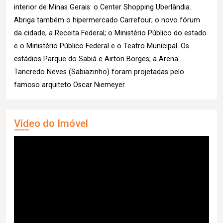
interior de Minas Gerais: o Center Shopping Uberlândia.
Abriga também o hipermercado Carrefour; o novo fórum
da cidade; a Receita Federal; o Ministério Público do estado
e o Ministério Público Federal e o Teatro Municipal. Os
estádios Parque do Sabiá e Airton Borges; a Arena
Tancredo Neves (Sabiazinho) foram projetadas pelo
famoso arquiteto Oscar Niemeyer.
Vídeo do Imóvel