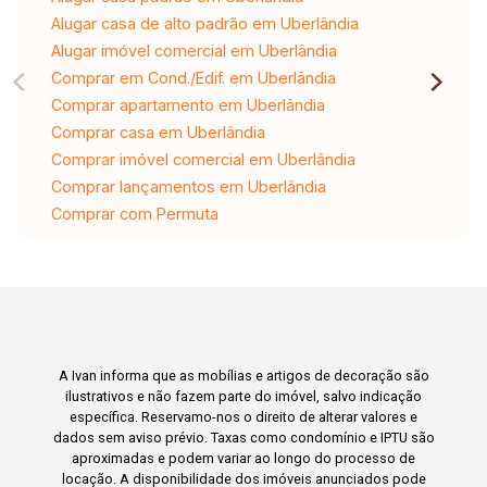
Alugar casa de alto padrão em Uberlândia
Alugar imóvel comercial em Uberlândia
Comprar em Cond./Edif. em Uberlândia
Comprar apartamento em Uberlândia
Comprar casa em Uberlândia
Comprar imóvel comercial em Uberlândia
Comprar lançamentos em Uberlândia
Comprar com Permuta
A Ivan informa que as mobílias e artigos de decoração são
ilustrativos e não fazem parte do imóvel, salvo indicação
específica. Reservamo-nos o direito de alterar valores e
dados sem aviso prévio. Taxas como condomínio e IPTU são
aproximadas e podem variar ao longo do processo de
locação. A disponibilidade dos imóveis anunciados pode