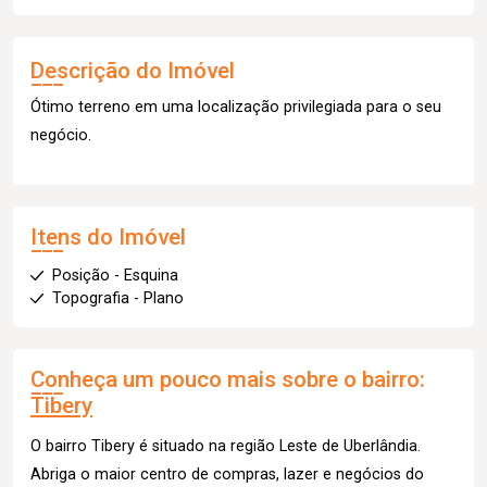
Descrição do Imóvel
Ótimo terreno em uma localização privilegiada para o seu
negócio.
Itens do Imóvel
Posição - Esquina
Topografia - Plano
Conheça um pouco mais sobre o bairro:
Tibery
O bairro Tibery é situado na região Leste de Uberlândia.
Abriga o maior centro de compras, lazer e negócios do