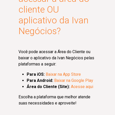
cliente OU
aplicativo da Ivan
Negócios?
Você pode acessar a Área do Cliente ou
baixar o aplicativo da Ivan Negócios pelas
plataformas a seguir:
Para iOS:
Baixar na App Store
Para Android:
Baixar na Google Play
Área do Cliente (Site):
Acesse aqui
Escolha a plataforma que melhor atende
suas necessidades e aproveite!