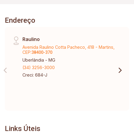
Endereço
Raulino
Avenida Raulino Cotta Pacheco, 418 - Martins,
CEP:
38400-370
Uberlândia - MG
(34) 3256-3000
Creci: 684-J
Links Úteis