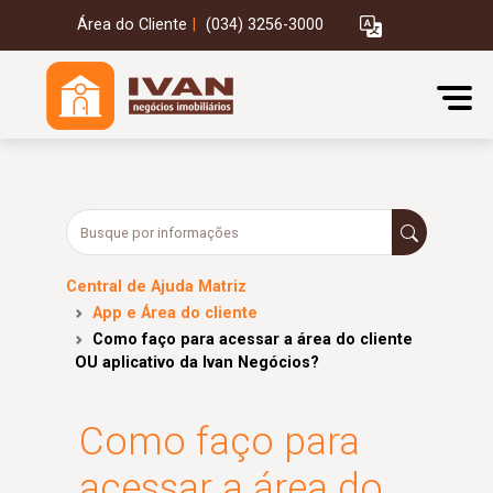
Área do Cliente
|
(034) 3256-3000
Central de Ajuda Matriz
App e Área do cliente
Como faço para acessar a área do cliente
OU aplicativo da Ivan Negócios?
Como faço para
acessar a área do