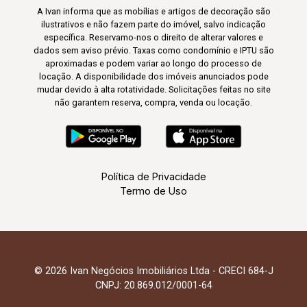
A Ivan informa que as mobílias e artigos de decoração são
ilustrativos e não fazem parte do imóvel, salvo indicação
específica. Reservamo-nos o direito de alterar valores e
dados sem aviso prévio. Taxas como condomínio e IPTU são
aproximadas e podem variar ao longo do processo de
locação. A disponibilidade dos imóveis anunciados pode
mudar devido à alta rotatividade. Solicitações feitas no site
não garantem reserva, compra, venda ou locação.
Política de Privacidade
Termo de Uso
© 2026 Ivan Negócios Imobiliários Ltda - CRECI 684-J
CNPJ: 20.869.012/0001-64