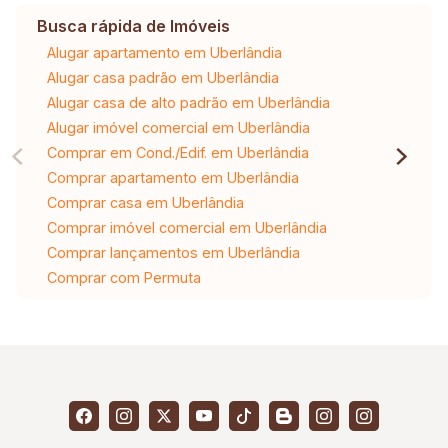
Busca rápida de Imóveis
Alugar apartamento em Uberlândia
Alugar casa padrão em Uberlândia
Alugar casa de alto padrão em Uberlândia
Alugar imóvel comercial em Uberlândia
Comprar em Cond./Edif. em Uberlândia
Comprar apartamento em Uberlândia
Comprar casa em Uberlândia
Comprar imóvel comercial em Uberlândia
Comprar lançamentos em Uberlândia
Comprar com Permuta