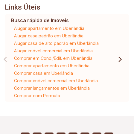
Links Úteis
Busca rápida de Imóveis
Alugar apartamento em Uberlândia
Alugar casa padrão em Uberlândia
Alugar casa de alto padrão em Uberlândia
Alugar imóvel comercial em Uberlândia
Comprar em Cond./Edif. em Uberlândia
Comprar apartamento em Uberlândia
Comprar casa em Uberlândia
Comprar imóvel comercial em Uberlândia
Comprar lançamentos em Uberlândia
Comprar com Permuta