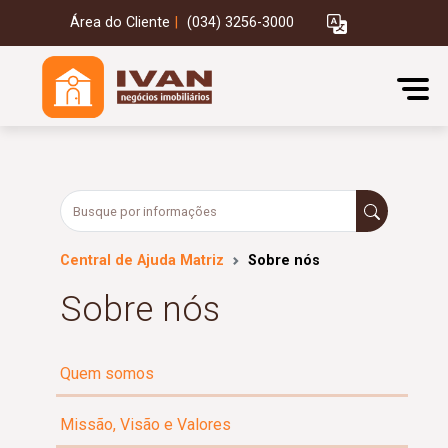
Área do Cliente
|
(034) 3256-3000
Central de Ajuda Matriz
Sobre nós
Sobre nós
Quem somos
Missão, Visão e Valores