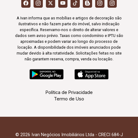
A Ivan informa que as mobílias e artigos de decoração são
ilustrativos e não fazem parte do imóvel, salvo indicação
específica. Reservamo-nos o direito de alterar valores e
dados sem aviso prévio. Taxas como condomínio e IPTU são
aproximadas e podem variar ao longo do processo de
locação. A disponibilidade dos imóveis anunciados pode
mudar devido à alta rotatividade. Solicitações feitas no site
não garantem reserva, compra, venda ou locação.
Política de Privacidade
Termo de Uso
© 2026 Ivan Negócios Imobiliários Ltda - CRECI 684-J