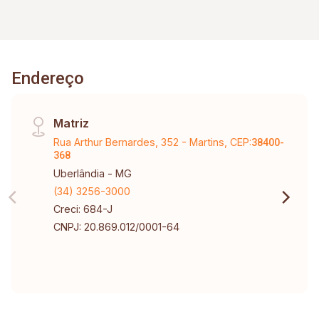
Endereço
Matriz
Rua Arthur Bernardes, 352 - Martins, CEP:
38400-
368
Uberlândia - MG
(34) 3256-3000
Creci: 684-J
CNPJ: 20.869.012/0001-64