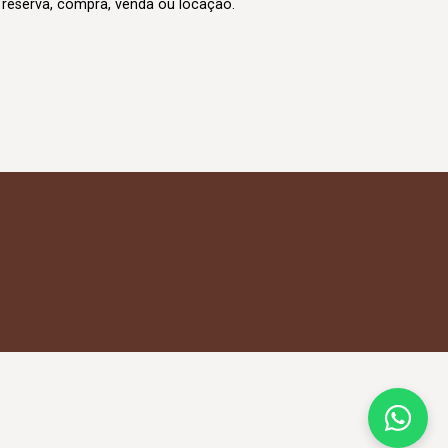
m reserva, compra, venda ou locação.