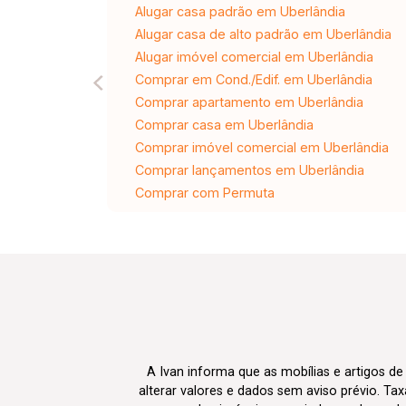
Alugar casa padrão em Uberlândia
Alugar casa de alto padrão em Uberlândia
Alugar imóvel comercial em Uberlândia
Comprar em Cond./Edif. em Uberlândia
Comprar apartamento em Uberlândia
Comprar casa em Uberlândia
Comprar imóvel comercial em Uberlândia
Comprar lançamentos em Uberlândia
Comprar com Permuta
A Ivan informa que as mobílias e artigos de
alterar valores e dados sem aviso prévio. T