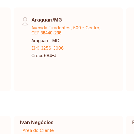
Araguari/MG
Avenida Tiradentes, 500 - Centro,
CEP:
38440-238
Araguari - MG
(34) 3256-3006
Creci: 684-J
Ivan Negócios
Área do Cliente