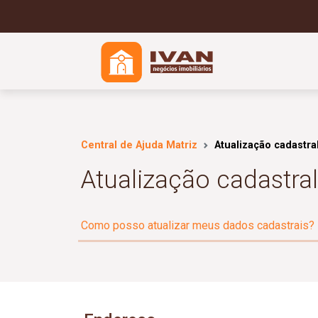
Central de Ajuda Matriz
Atualização cadastra
Atualização cadastral
Como posso atualizar meus dados cadastrais?