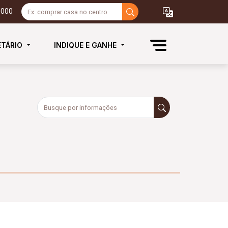
3000
ETÁRIO
INDIQUE E GANHE