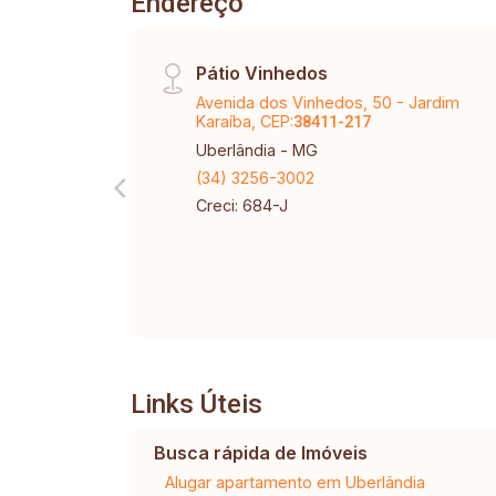
Endereço
Pátio Vinhedos
Avenida dos Vinhedos, 50 - Jardim
Karaíba, CEP:
38411-217
Uberlândia - MG
(34) 3256-3002
Creci: 684-J
Links Úteis
Busca rápida de Imóveis
Alugar apartamento em Uberlândia