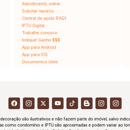
Atendimento online
Solicitar reparos
Central de ajuda (FAQ)
IPTU Digital
Trabalhe conosco
Indique! Ganhe $$$
App para Android
App para IOS
Documentos úteis
 decoração são ilustrativos e não fazem parte do imóvel, salvo indi
axas como condomínio e IPTU são aproximadas e podem variar ao lon