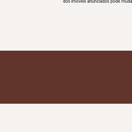
dos imóveis anunciados pode mudar d