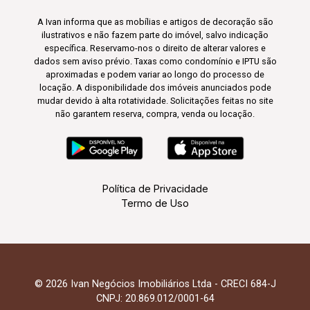
A Ivan informa que as mobílias e artigos de decoração são
ilustrativos e não fazem parte do imóvel, salvo indicação
específica. Reservamo-nos o direito de alterar valores e
dados sem aviso prévio. Taxas como condomínio e IPTU são
aproximadas e podem variar ao longo do processo de
locação. A disponibilidade dos imóveis anunciados pode
mudar devido à alta rotatividade. Solicitações feitas no site
não garantem reserva, compra, venda ou locação.
Política de Privacidade
Termo de Uso
© 2026 Ivan Negócios Imobiliários Ltda - CRECI 684-J
CNPJ: 20.869.012/0001-64