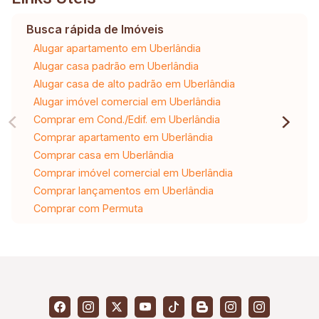
Busca rápida de Imóveis
Alugar apartamento em Uberlândia
Alugar casa padrão em Uberlândia
Alugar casa de alto padrão em Uberlândia
Alugar imóvel comercial em Uberlândia
Comprar em Cond./Edif. em Uberlândia
Comprar apartamento em Uberlândia
Comprar casa em Uberlândia
Comprar imóvel comercial em Uberlândia
Comprar lançamentos em Uberlândia
Comprar com Permuta