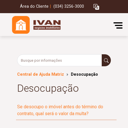
Área do Cliente
|
(034) 3256-3000
Central de Ajuda Matriz
Desocupação
Desocupação
Se desocupo o imóvel antes do término do
contrato, qual será o valor da multa?