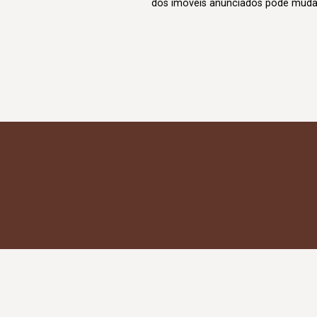
dos imóveis anunciados pode mudar d