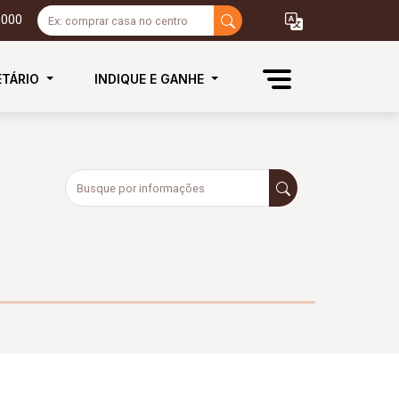
3000
ETÁRIO
INDIQUE E GANHE