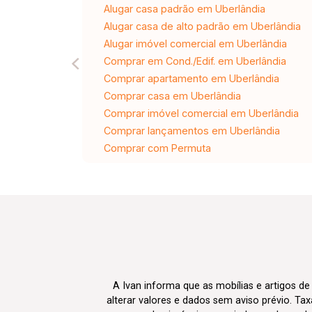
Alugar casa padrão em Uberlândia
Alugar casa de alto padrão em Uberlândia
Alugar imóvel comercial em Uberlândia
Comprar em Cond./Edif. em Uberlândia
Comprar apartamento em Uberlândia
Comprar casa em Uberlândia
Comprar imóvel comercial em Uberlândia
Comprar lançamentos em Uberlândia
Comprar com Permuta
A Ivan informa que as mobílias e artigos de
alterar valores e dados sem aviso prévio. T