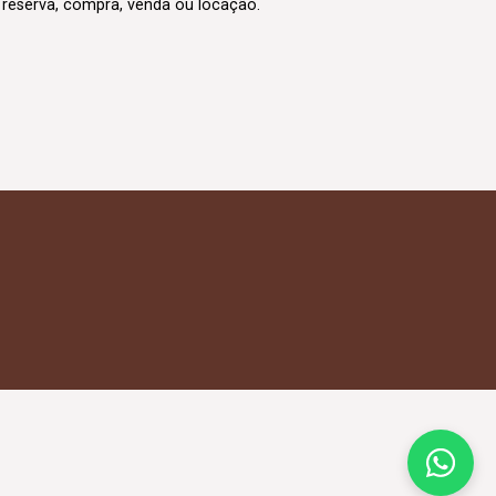
m reserva, compra, venda ou locação.