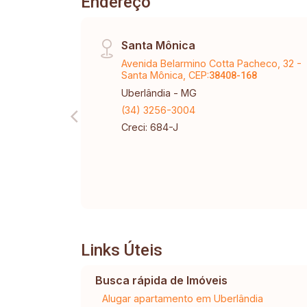
Endereço
Santa Mônica
Avenida Belarmino Cotta Pacheco, 32 -
Santa Mônica, CEP:
38408-168
Uberlândia - MG
(34) 3256-3004
Creci: 684-J
Links Úteis
Busca rápida de Imóveis
Alugar apartamento em Uberlândia