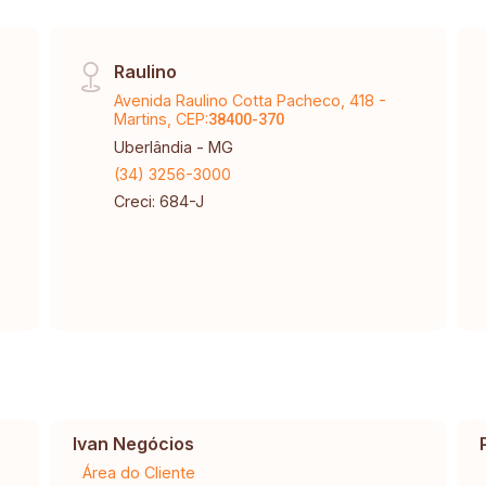
Raulino
Avenida Raulino Cotta Pacheco, 418 -
Martins, CEP:
38400-370
Uberlândia - MG
(34) 3256-3000
Creci: 684-J
Ivan Negócios
Área do Cliente