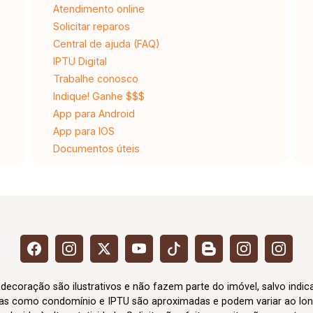
Atendimento online
Solicitar reparos
Central de ajuda (FAQ)
IPTU Digital
Trabalhe conosco
Indique! Ganhe $$$
App para Android
App para IOS
Documentos úteis
 decoração são ilustrativos e não fazem parte do imóvel, salvo indi
axas como condomínio e IPTU são aproximadas e podem variar ao lon