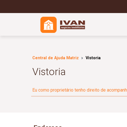
Central de Ajuda Matriz
Vistoria
Vistoria
Eu como proprietário tenho direito de acompanha