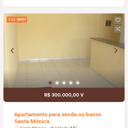
Cód.
84307
R$ 300.000,00 V
Apartamento para venda no bairro
Santa Mônica