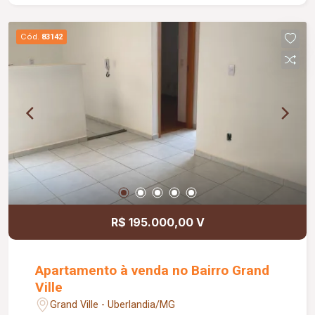
Cód.
83142
R$ 195.000,00 V
Apartamento à venda no Bairro Grand
Ville
Grand Ville - Uberlandia/MG