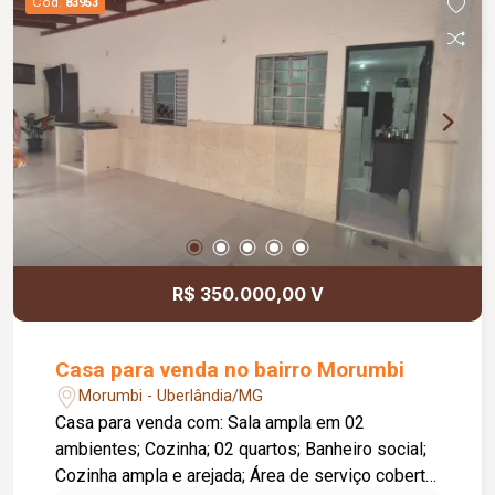
Cód.
83953
R$ 350.000,00 V
Casa para venda no bairro Morumbi
Morumbi - Uberlândia/MG
Casa para venda com: Sala ampla em 02
ambientes; Cozinha; 02 quartos; Banheiro social;
Cozinha ampla e arejada; Área de serviço coberta;