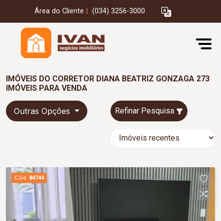
Área do Cliente
|
(034) 3256-3000
IMÓVEIS DO CORRETOR DIANA BEATRIZ GONZAGA 273
IMÓVEIS PARA VENDA
Outras Opções
Refinar Pesquisa
Cód.
84744