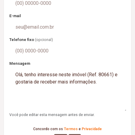
E-mail
Telefone fixo
(opcional)
Mensagem
Você pode editar esta mensagem antes de enviar.
Concordo com os
Termos
e
Privacidade