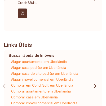
Creci: 684-J
Links Úteis
Busca rápida de Imóveis
Alugar apartamento em Uberlândia
Alugar casa padrão em Uberlândia
Alugar casa de alto padrão em Uberlândia
Alugar imóvel comercial em Uberlândia
Comprar em Cond./Edif. em Uberlândia
Comprar apartamento em Uberlândia
Comprar casa em Uberlândia
Comprar imóvel comercial em Uberlândia