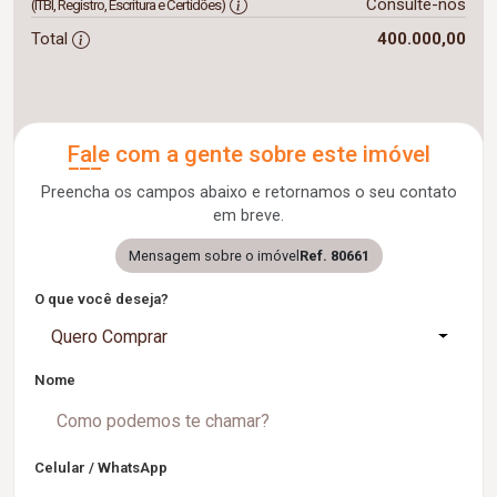
Consulte-nos
(ITBI, Registro, Escritura e Certidões)
Total
400.000,00
Fale com a gente sobre este imóvel
Preencha os campos abaixo e retornamos o seu contato
em breve.
Mensagem sobre o imóvel
Ref. 80661
O que você deseja?
Quero Comprar
Nome
Celular / WhatsApp