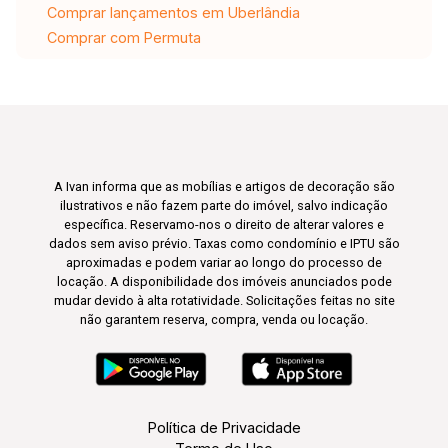
Comprar lançamentos em Uberlândia
Comprar com Permuta
A Ivan informa que as mobílias e artigos de decoração são
ilustrativos e não fazem parte do imóvel, salvo indicação
específica. Reservamo-nos o direito de alterar valores e
dados sem aviso prévio. Taxas como condomínio e IPTU são
aproximadas e podem variar ao longo do processo de
locação. A disponibilidade dos imóveis anunciados pode
mudar devido à alta rotatividade. Solicitações feitas no site
não garantem reserva, compra, venda ou locação.
Política de Privacidade