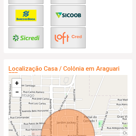
Localização Casa / Colônia em Araguari
+
−