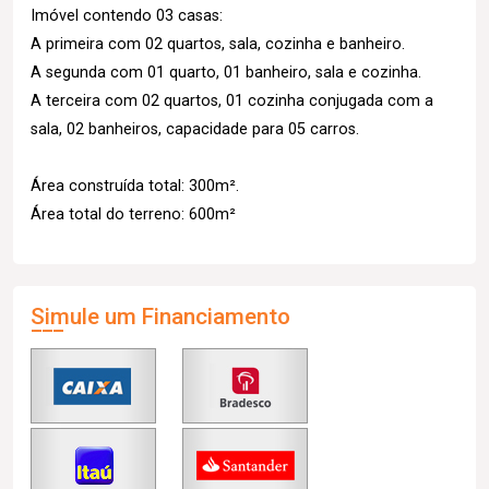
Imóvel contendo 03 casas:
A primeira com 02 quartos, sala, cozinha e banheiro.
A segunda com 01 quarto, 01 banheiro, sala e cozinha.
A terceira com 02 quartos, 01 cozinha conjugada com a
sala, 02 banheiros, capacidade para 05 carros.
Área construída total: 300m².
Área total do terreno: 600m²
Simule um Financiamento