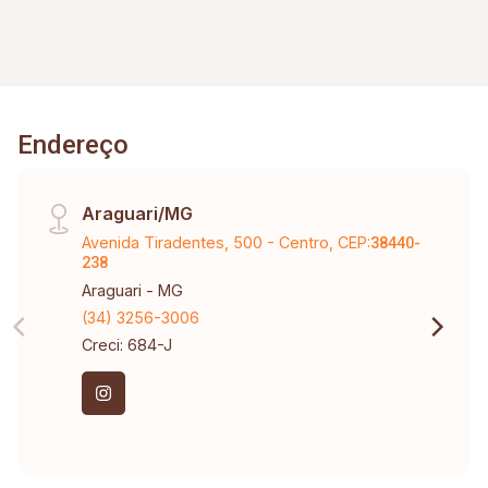
Endereço
Araguari/MG
Avenida Tiradentes, 500 - Centro, CEP:
38440-
238
Araguari - MG
(34) 3256-3006
Creci: 684-J