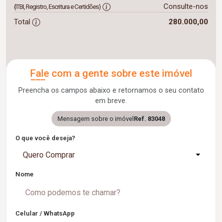
Consulte-nos
(ITBI, Registro, Escritura e Certidões)
Total
280.000,00
Fale com a gente sobre este imóvel
Preencha os campos abaixo e retornamos o seu contato
em breve.
Mensagem sobre o imóvel
Ref. 83048
O que você deseja?
Quero Comprar
Nome
Celular / WhatsApp