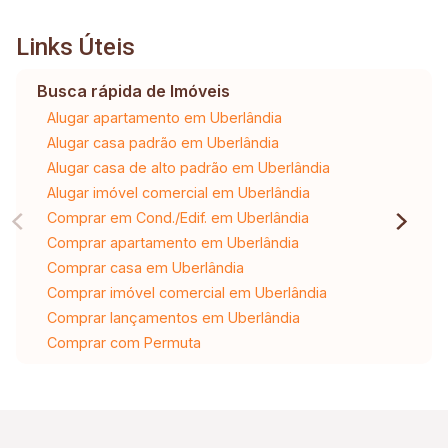
Links Úteis
Busca rápida de Imóveis
Alugar apartamento em Uberlândia
Alugar casa padrão em Uberlândia
Alugar casa de alto padrão em Uberlândia
Alugar imóvel comercial em Uberlândia
Comprar em Cond./Edif. em Uberlândia
Comprar apartamento em Uberlândia
Comprar casa em Uberlândia
Comprar imóvel comercial em Uberlândia
Comprar lançamentos em Uberlândia
Comprar com Permuta