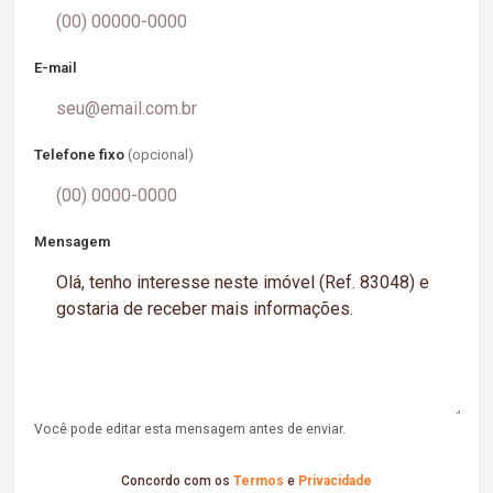
E-mail
Telefone fixo
(opcional)
Mensagem
Você pode editar esta mensagem antes de enviar.
Concordo com os
Termos
e
Privacidade