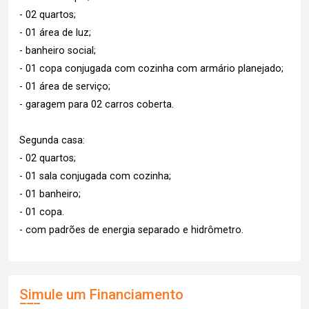
- 02 quartos;
- 01 área de luz;
- banheiro social;
- 01 copa conjugada com cozinha com armário planejado;
- 01 área de serviço;
- garagem para 02 carros coberta.
Segunda casa:
- 02 quartos;
- 01 sala conjugada com cozinha;
- 01 banheiro;
- 01 copa.
- com padrões de energia separado e hidrômetro.
Simule um Financiamento