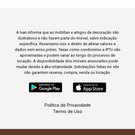
A Ivan informa que as mobílias e artigos de decoração são
ilustrativos e não fazem parte do imóvel, salvo indicação
específica. Reservamo-nos o direito de alterar valores e
dados sem aviso prévio. Taxas como condomínio e IPTU são
aproximadas e podem variar ao longo do processo de
locação. A disponibilidade dos imóveis anunciados pode
mudar devido à alta rotatividade. Solicitações feitas no site
não garantem reserva, compra, venda ou locação.
Política de Privacidade
Termo de Uso