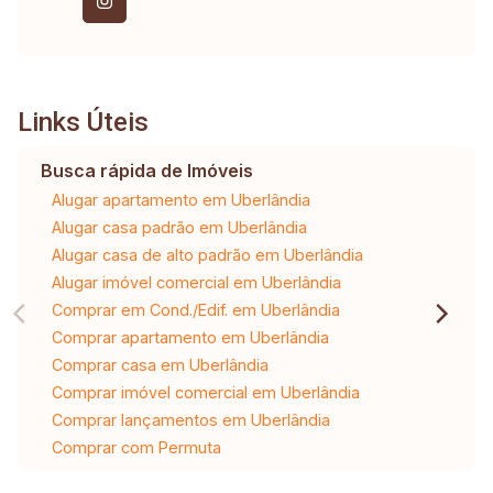
Links Úteis
Busca rápida de Imóveis
Alugar apartamento em Uberlândia
Alugar casa padrão em Uberlândia
Alugar casa de alto padrão em Uberlândia
Alugar imóvel comercial em Uberlândia
Comprar em Cond./Edif. em Uberlândia
Comprar apartamento em Uberlândia
Comprar casa em Uberlândia
Comprar imóvel comercial em Uberlândia
Comprar lançamentos em Uberlândia
Comprar com Permuta