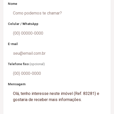
Nome
Celular / WhatsApp
E-mail
Telefone fixo
(opcional)
Mensagem