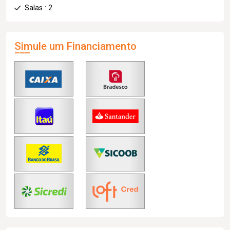
Salas : 2
Simule um Financiamento