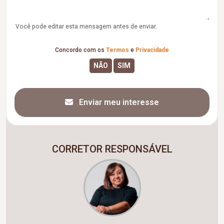
Você pode editar esta mensagem antes de enviar.
Concordo com os
Termos
e
Privacidade
Enviar meu interesse
CORRETOR RESPONSÁVEL