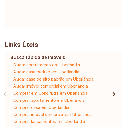
Links Úteis
Busca rápida de Imóveis
Alugar apartamento em Uberlândia
Alugar casa padrão em Uberlândia
Alugar casa de alto padrão em Uberlândia
Alugar imóvel comercial em Uberlândia
Comprar em Cond./Edif. em Uberlândia
Comprar apartamento em Uberlândia
Comprar casa em Uberlândia
Comprar imóvel comercial em Uberlândia
Comprar lançamentos em Uberlândia