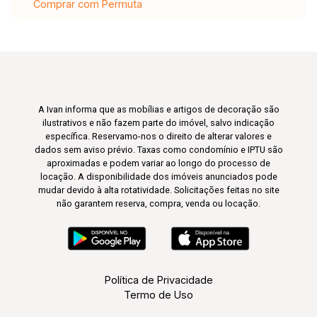
Comprar com Permuta
A Ivan informa que as mobílias e artigos de decoração são
ilustrativos e não fazem parte do imóvel, salvo indicação
específica. Reservamo-nos o direito de alterar valores e
dados sem aviso prévio. Taxas como condomínio e IPTU são
aproximadas e podem variar ao longo do processo de
locação. A disponibilidade dos imóveis anunciados pode
mudar devido à alta rotatividade. Solicitações feitas no site
não garantem reserva, compra, venda ou locação.
Política de Privacidade
Termo de Uso