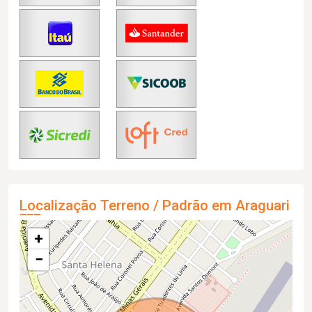
Localização Terreno / Padrão em Araguari
+
−