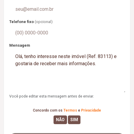
Telefone fixo
(opcional)
Mensagem
Você pode editar esta mensagem antes de enviar.
Concordo com os
Termos
e
Privacidade