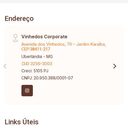
Endereço
Vinhedos Corporate
Avenida dos Vinhedos, 70 - Jardim Karaíba,
CEP:
38411-217
Uberlândia - MG
(34) 3256-3003
Creci: 5105 PJ
CNPJ: 20.950.388/0001-07
Links Úteis