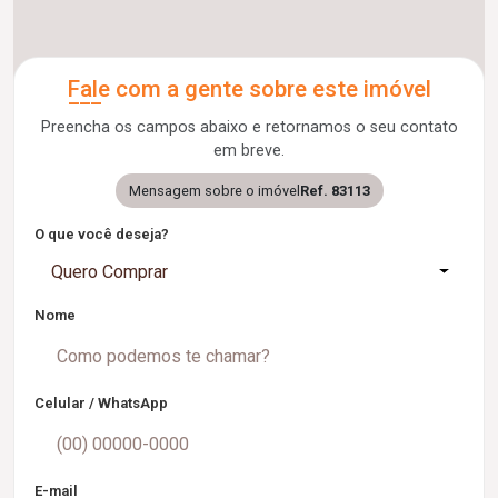
Fale com a gente sobre este imóvel
Preencha os campos abaixo e retornamos o seu contato
em breve.
Mensagem sobre o imóvel
Ref. 83113
O que você deseja?
Quero Comprar
Nome
Celular / WhatsApp
E-mail