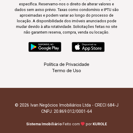
específica. Reservamo-nos o direito de alterar valores e
dados sem aviso prévio. Taxas como condomínio e IPTU são
aproximadas e podem variar ao longo do processo de
locação. A disponibilidade dos imóveis anunciados pode
mudar devido à alta rotatividade. Solicitações feitas no site
não garantem reserva, compra, venda ou locação.
Política de Privacidade
Termo de Uso
© 2026 Ivan Negócios Imobiliários Ltda - CRECI 684-J
CNPJ: 20.869.012/0001-64
Sistema Imobiliário
Feito com
por
KUROLE