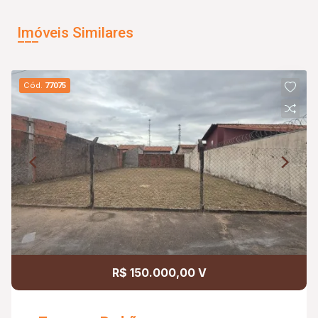
Imóveis Similares
Cód.
77075
R$ 150.000,00 V