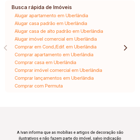
Busca rápida de Imóveis
Alugar apartamento em Uberlândia
Alugar casa padrão em Uberlândia
Alugar casa de alto padrão em Uberlândia
Alugar imóvel comercial em Uberlândia
Comprar em Cond./Edif. em Uberlândia
Comprar apartamento em Uberlândia
Comprar casa em Uberlândia
Comprar imóvel comercial em Uberlândia
Comprar lançamentos em Uberlândia
Comprar com Permuta
A Ivan informa que as mobílias e artigos de decoração são
ilustrativos e não fazem parte do imóvel, salvo indicação