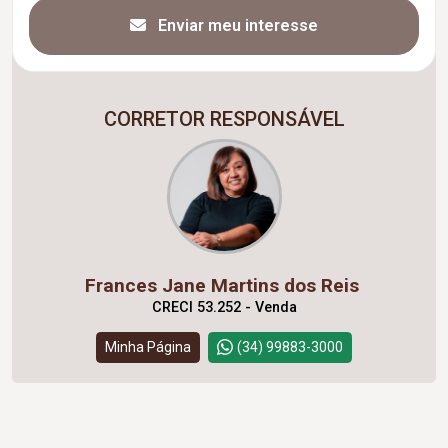
Enviar meu interesse
CORRETOR RESPONSÁVEL
Frances Jane Martins dos Reis
CRECI 53.252 - Venda
Minha Página
(34) 99883-3000