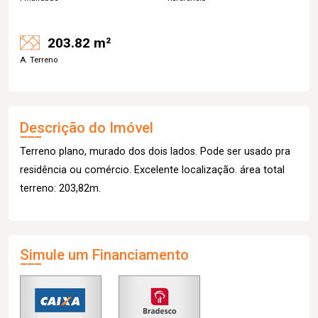
203.82 m²
A. Terreno
Descrição do Imóvel
Terreno plano, murado dos dois lados. Pode ser usado pra
residência ou comércio. Excelente localização. área total
terreno: 203,82m.
Simule um Financiamento