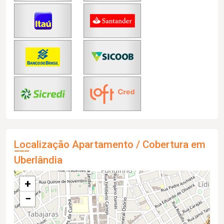
Localização Apartamento / Cobertura em
Uberlândia
+
−