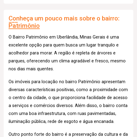
Conheça um pouco mais sobre o bairro:
Patrimônio
O Bairro Patrimônio em Uberlândia, Minas Gerais é uma
excelente opção para quem busca um lugar tranquilo e
acolhedor para morar. A região é repleta de árvores e
parques, oferecendo um clima agradável e fresco, mesmo
nos dias mais quentes.
Os imóveis para locação no bairro Patrimônio apresentam
diversas características positivas, como a proximidade com
o centro da cidade, o que proporciona facilidade de acesso
a serviços e comércios diversos. Além disso, o bairro conta
com uma boa infraestrutura, com ruas pavimentadas,
iluminação pública, rede de esgoto e água encanada.
Outro ponto forte do bairro é a preservação da cultura e da