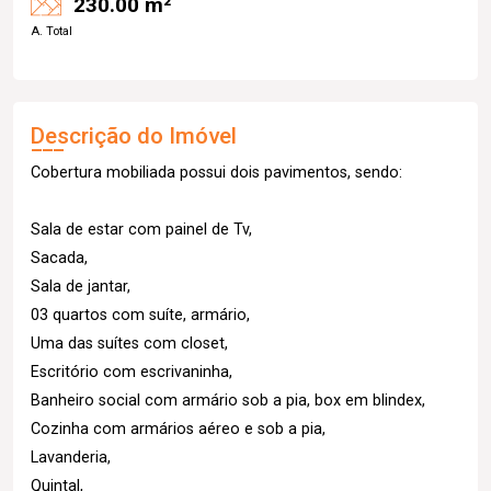
230.00 m²
A. Total
Descrição do Imóvel
Cobertura mobiliada possui dois pavimentos, sendo:
Sala de estar com painel de Tv,
Sacada,
Sala de jantar,
03 quartos com suíte, armário,
Uma das suítes com closet,
Escritório com escrivaninha,
Banheiro social com armário sob a pia, box em blindex,
Cozinha com armários aéreo e sob a pia,
Lavanderia,
Quintal,