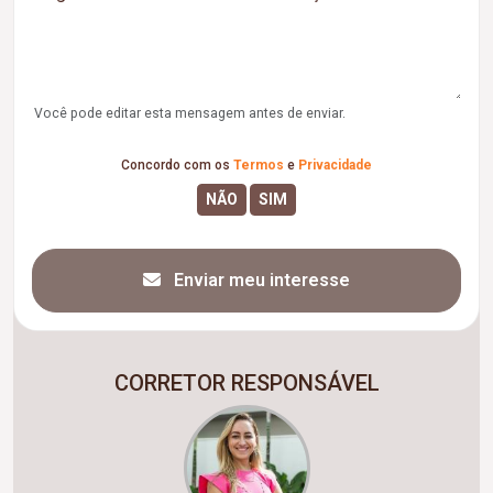
Você pode editar esta mensagem antes de enviar.
Concordo com os
Termos
e
Privacidade
Enviar meu interesse
CORRETOR RESPONSÁVEL