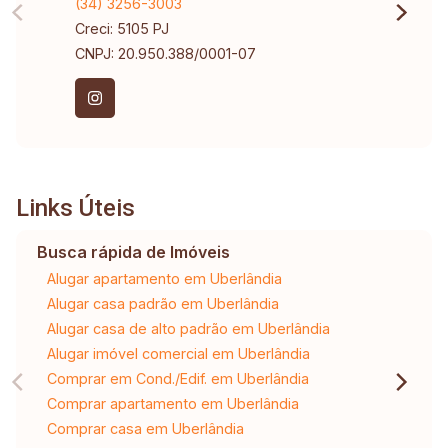
(34) 3256-3003
Creci: 5105 PJ
CNPJ: 20.950.388/0001-07
Links Úteis
Busca rápida de Imóveis
Alugar apartamento em Uberlândia
Alugar casa padrão em Uberlândia
Alugar casa de alto padrão em Uberlândia
Alugar imóvel comercial em Uberlândia
Comprar em Cond./Edif. em Uberlândia
Comprar apartamento em Uberlândia
Comprar casa em Uberlândia