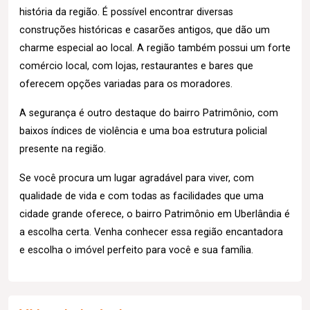
história da região. É possível encontrar diversas
construções históricas e casarões antigos, que dão um
charme especial ao local. A região também possui um forte
comércio local, com lojas, restaurantes e bares que
oferecem opções variadas para os moradores.
A segurança é outro destaque do bairro Patrimônio, com
baixos índices de violência e uma boa estrutura policial
presente na região.
Se você procura um lugar agradável para viver, com
qualidade de vida e com todas as facilidades que uma
cidade grande oferece, o bairro Patrimônio em Uberlândia é
a escolha certa. Venha conhecer essa região encantadora
e escolha o imóvel perfeito para você e sua família.