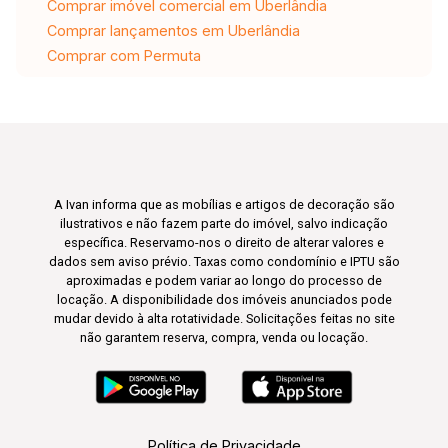
Comprar imóvel comercial em Uberlândia
Comprar lançamentos em Uberlândia
Comprar com Permuta
A Ivan informa que as mobílias e artigos de decoração são
ilustrativos e não fazem parte do imóvel, salvo indicação
específica. Reservamo-nos o direito de alterar valores e
dados sem aviso prévio. Taxas como condomínio e IPTU são
aproximadas e podem variar ao longo do processo de
locação. A disponibilidade dos imóveis anunciados pode
mudar devido à alta rotatividade. Solicitações feitas no site
não garantem reserva, compra, venda ou locação.
Política de Privacidade