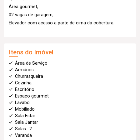
Área gourmet,
02 vagas de garagem,
Elevador com acesso a parte de cima da cobertura.
Itens do Imóvel
Área de Serviço
Armários
Churrasqueira
Cozinha
Escritório
Espaço gourmet
Lavabo
Mobiliado
Sala Estar
Sala Jantar
Salas : 2
Varanda