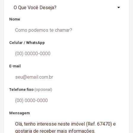
O Que Você Deseja?
Nome
Celular / WhatsApp
E-mail
Telefone fixo
(opcional)
Mensagem