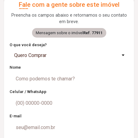
Fale com a gente sobre este imóvel
Preencha os campos abaixo e retornamos o seu contato
em breve.
Mensagem sobre o imóvel
Ref. 77911
O que você deseja?
Quero Comprar
Nome
Celular / WhatsApp
E-mail