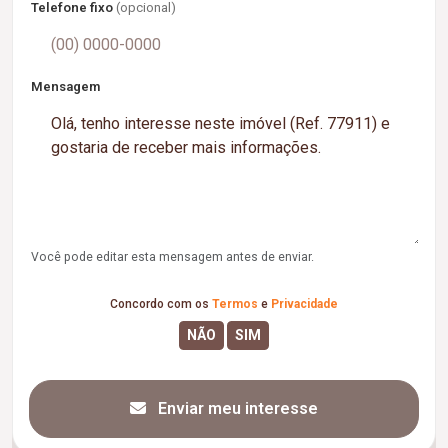
Telefone fixo
(opcional)
Mensagem
Você pode editar esta mensagem antes de enviar.
Concordo com os
Termos
e
Privacidade
Enviar meu interesse