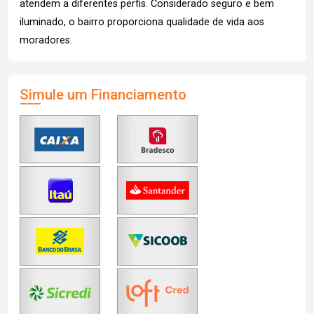
atendem a diferentes perfis. Considerado seguro e bem
iluminado, o bairro proporciona qualidade de vida aos
moradores.
Simule um Financiamento