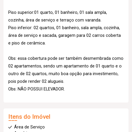
Piso superior:01 quarto, 01 banheiro, 01 sala ampla,
cozinha, área de serviço e terraço com varanda.
Piso inferior: 02 quartos, 01 banheiro, sala ampla, cozinha,
área de serviço e sacada, garagem para 02 carros coberta
e piso de cerâmica.
Obs: essa cobertura pode ser também desmembrada como
02 apartamentos, sendo um apartamento de 01 quarto e o
outro de 02 quartos, muito boa opção para investimento,
pois pode render 02 alugueis.
Obs: NÃO POSSUI ELEVADOR.
Itens do Imóvel
Área de Serviço