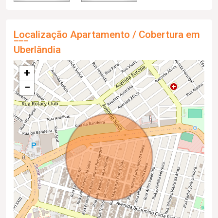
Localização Apartamento / Cobertura em
Uberlândia
+
−