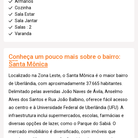
Armários
Cozinha
Sala Estar
Sala Jantar
Salas : 2
Varanda
Conheça um pouco mais sobre o bairro:
Santa Mônica
Localizado na Zona Leste, o Santa Mônica é o maior bairro
de Uberlândia, com aproximadamente 37.665 habitantes.
Delimitado pelas avenidas João Naves de Ávila, Anselmo
Alves dos Santos e Rua João Balbino, oferece fácil acesso
ao centro e à Universidade Federal de Uberlândia (UFU). A
infraestrutura inclui supermercados, escolas, farmácias e
diversas opções de lazer, como o Parque do Sabiá. O
mercado imobiliário é diversificado, com imóveis que