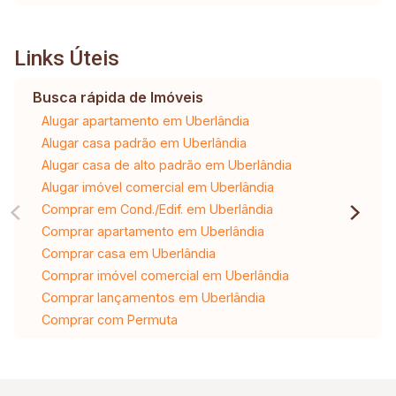
Links Úteis
Busca rápida de Imóveis
Alugar apartamento em Uberlândia
Alugar casa padrão em Uberlândia
Alugar casa de alto padrão em Uberlândia
Alugar imóvel comercial em Uberlândia
Comprar em Cond./Edif. em Uberlândia
Comprar apartamento em Uberlândia
Comprar casa em Uberlândia
Comprar imóvel comercial em Uberlândia
Comprar lançamentos em Uberlândia
Comprar com Permuta