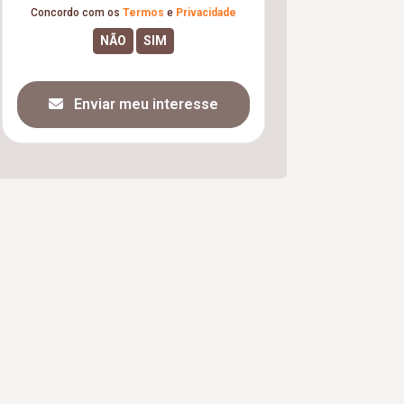
Concordo com os
Termos
e
Privacidade
Enviar meu interesse