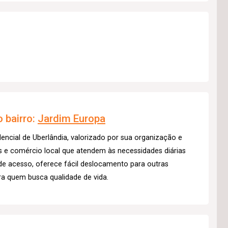
 bairro:
Jardim Europa
dencial de Uberlândia, valorizado por sua organização e
s e comércio local que atendem às necessidades diárias
de acesso, oferece fácil deslocamento para outras
a quem busca qualidade de vida.