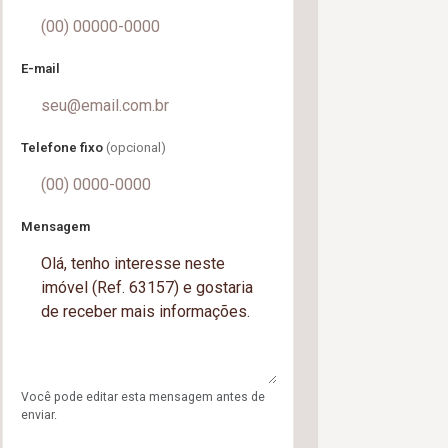
E-mail
Telefone fixo
(opcional)
Mensagem
Você pode editar esta mensagem antes de
enviar.