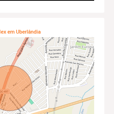
lex em Uberlândia