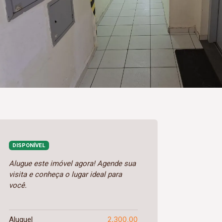
DISPONÍVEL
Alugue este imóvel agora! Agende sua
visita e conheça o lugar ideal para
você.
2.300,00
Aluguel