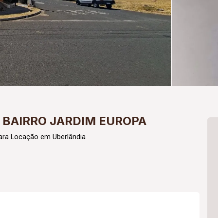
 BAIRRO JARDIM EUROPA
ara Locação em Uberlândia