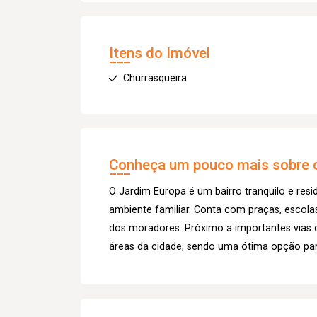
Itens do Imóvel
Churrasqueira
Conheça um pouco mais sobre o
O Jardim Europa é um bairro tranquilo e resi
ambiente familiar. Conta com praças, escola
dos moradores. Próximo a importantes vias 
áreas da cidade, sendo uma ótima opção par