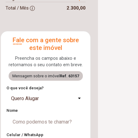
Total / Mês
2.300,00
Fale com a gente sobre
este imóvel
Preencha os campos abaixo e
retornamos o seu contato em breve.
Mensagem sobre o imóvel
Ref. 63157
O que você deseja?
Quero Alugar
Nome
Celular / WhatsApp