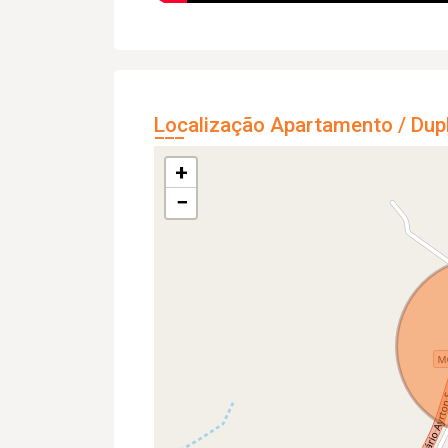
Localização Apartamento / Dup
+
−