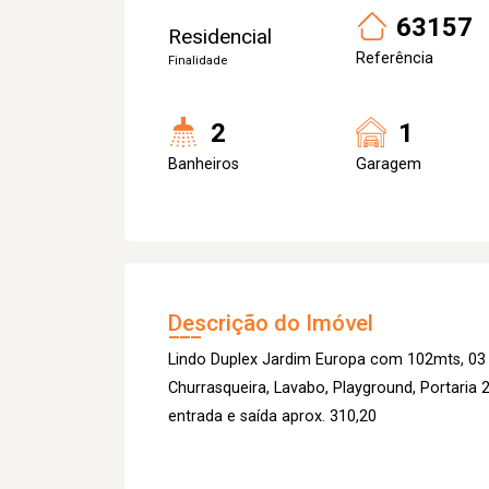
63157
Residencial
Referência
Finalidade
2
1
Banheiros
Garagem
Descrição do Imóvel
Lindo Duplex Jardim Europa com 102mts, 03 
Churrasqueira, Lavabo, Playground, Portaria
entrada e saída aprox. 310,20