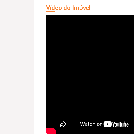
Vídeo do Imóvel