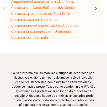
Alugar imóvel comercial em Uberlândia
Comprar em Cond./Edif. em Uberlândia
Comprar apartamento em Uberlândia
Comprar casa em Uberlândia
Comprar imóvel comercial em Uberlândia
Comprar lançamentos em Uberlândia
Comprar com Permuta
A Ivan informa que as mobílias e artigos de decoração são
ilustrativos e não fazem parte do imóvel, salvo indicação
específica. Reservamo-nos o direito de alterar valores e
dados sem aviso prévio. Taxas como condomínio e IPTU são
aproximadas e podem variar ao longo do processo de
locação. A disponibilidade dos imóveis anunciados pode
mudar devido à alta rotatividade. Solicitações feitas no site
não garantem reserva, compra, venda ou locação.