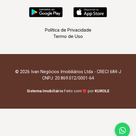
Política de Privacidade
Termo de Uso
© 2026 Ivan Negócios Imobiliários Ltda - CRECI 684-J
CNPJ: 20.869.012/0001-64
Sistema Imobiliário
Feito com
por
KUROLE