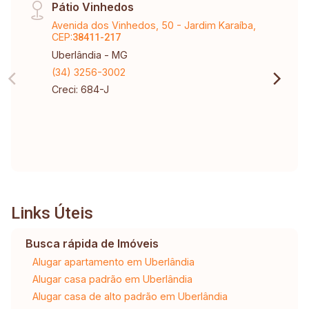
Pátio Vinhedos
Avenida dos Vinhedos, 50 - Jardim Karaíba,
CEP:
38411-217
Uberlândia - MG
(34) 3256-3002
Creci: 684-J
Links Úteis
Busca rápida de Imóveis
Alugar apartamento em Uberlândia
Alugar casa padrão em Uberlândia
Alugar casa de alto padrão em Uberlândia