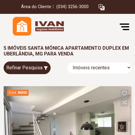
Área do Cliente
|
(034) 3256-3000
5 IMÓVEIS SANTA MÔNICA APARTAMENTO DUPLEX EM
UBERLÂNDIA, MG PARA VENDA
Refinar Pesquisa
Cód.
84303