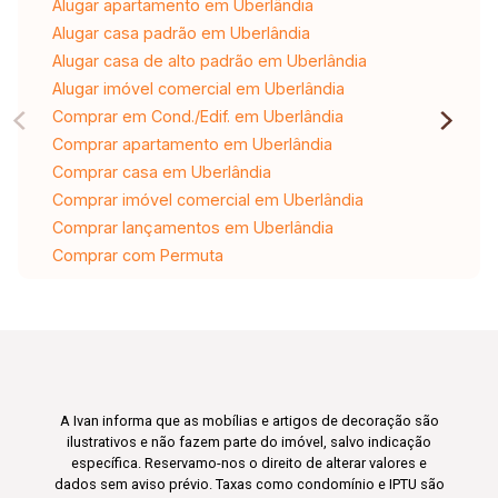
Alugar apartamento em Uberlândia
Alugar casa padrão em Uberlândia
Alugar casa de alto padrão em Uberlândia
Alugar imóvel comercial em Uberlândia
Comprar em Cond./Edif. em Uberlândia
Comprar apartamento em Uberlândia
Comprar casa em Uberlândia
Comprar imóvel comercial em Uberlândia
Comprar lançamentos em Uberlândia
Comprar com Permuta
A Ivan informa que as mobílias e artigos de decoração são
ilustrativos e não fazem parte do imóvel, salvo indicação
específica. Reservamo-nos o direito de alterar valores e
dados sem aviso prévio. Taxas como condomínio e IPTU são