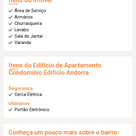
Itens do Imóvel
Área de Serviço
Armários
Churrasqueira
Lavabo
Sala de Jantar
Varanda
Itens do Edifício de Apartamento
Condomínio Edifício Andorra
Segurança
Cerca Elétrica
Utilitários
Portão Eletrônico
Conheça um pouco mais sobre o bairro: