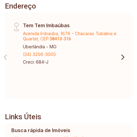
Endereço
Tem Tem Imbaúbas
Avenida Imbaúba, 1676 - Chácaras Tubalina e
Quartel, CEP:
38413-316
Uberlândia - MG
(34) 3256-3005
Creci: 684-J
Links Úteis
Busca rápida de Imóveis