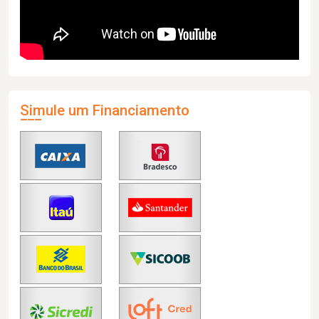
Simule um Financiamento