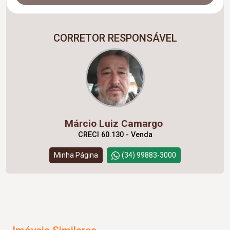
CORRETOR RESPONSÁVEL
Márcio Luiz Camargo
CRECI 60.130 - Venda
Minha Página
(34) 99883-3000