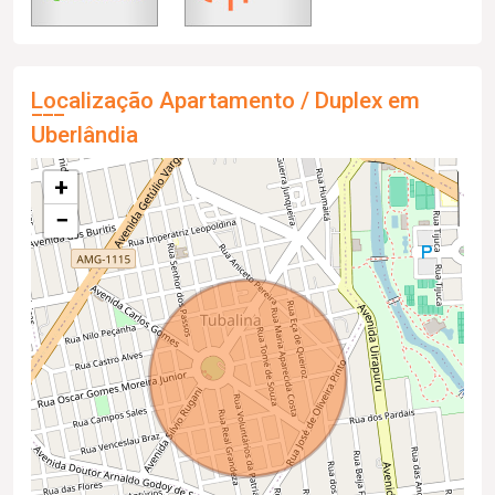
Localização Apartamento / Duplex em
Uberlândia
+
−