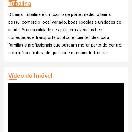
Tubalina
O bairro Tubalina é um bairro de porte médio, o bairro
possui comércio local variado, boas escolas e unidades de
saúde. Sua mobilidade se apoia em avenidas bem
conectadas e transporte público eficiente. Ideal para
famílias e profissionais que buscam morar perto do centro,
com infraestrutura de qualidade e ambiente familiar.
Vídeo do Imóvel