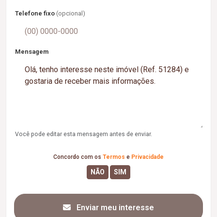
Telefone fixo
(opcional)
Mensagem
Você pode editar esta mensagem antes de enviar.
Concordo com os
Termos
e
Privacidade
Enviar meu interesse