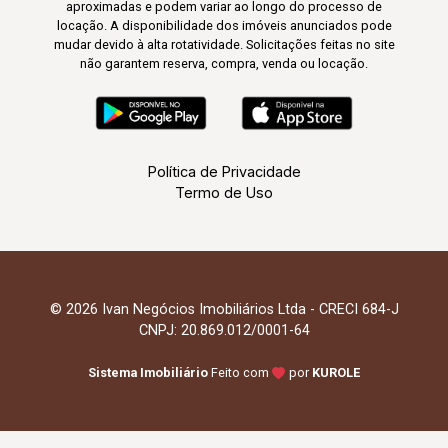
aproximadas e podem variar ao longo do processo de
locação. A disponibilidade dos imóveis anunciados pode
mudar devido à alta rotatividade. Solicitações feitas no site
não garantem reserva, compra, venda ou locação.
Política de Privacidade
Termo de Uso
© 2026 Ivan Negócios Imobiliários Ltda - CRECI 684-J
CNPJ: 20.869.012/0001-64
Sistema Imobiliário
Feito com
por
KUROLE