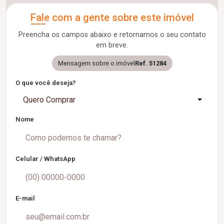
Fale com a gente sobre este imóvel
Preencha os campos abaixo e retornamos o seu contato
em breve.
Mensagem sobre o imóvel
Ref. 51284
O que você deseja?
Quero Comprar
Nome
Celular / WhatsApp
E-mail