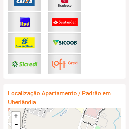
Localização Apartamento / Padrão em
Uberlândia
+
−