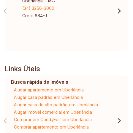
Uberlândia - MG
(34) 3256-3000
Creci: 684-J
Links Úteis
Busca rápida de Imóveis
Alugar apartamento em Uberlândia
Alugar casa padrão em Uberlândia
Alugar casa de alto padrão em Uberlândia
Alugar imóvel comercial em Uberlândia
Comprar em Cond./Edif. em Uberlândia
Comprar apartamento em Uberlândia