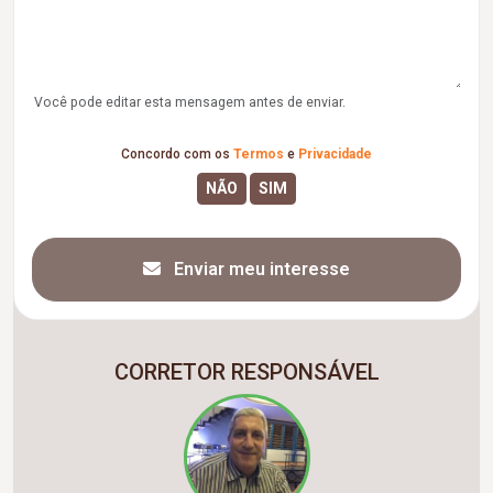
Você pode editar esta mensagem antes de enviar.
Concordo com os
Termos
e
Privacidade
Enviar meu interesse
CORRETOR RESPONSÁVEL