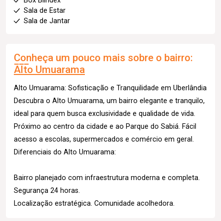
Box Blindex
Sala de Estar
Sala de Jantar
Conheça um pouco mais sobre o bairro:
Alto Umuarama
Alto Umuarama: Sofisticação e Tranquilidade em Uberlândia
Descubra o Alto Umuarama, um bairro elegante e tranquilo,
ideal para quem busca exclusividade e qualidade de vida.
Próximo ao centro da cidade e ao Parque do Sabiá. Fácil
acesso a escolas, supermercados e comércio em geral.
Diferenciais do Alto Umuarama:
Bairro planejado com infraestrutura moderna e completa.
Segurança 24 horas.
Localização estratégica. Comunidade acolhedora.