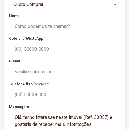
Quero Comprar
Nome
Celular / WhatsApp
E-mail
Telefone fixo
(opcional)
Mensagem