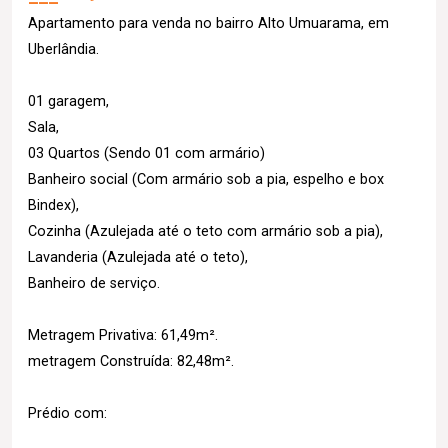
Apartamento para venda no bairro Alto Umuarama, em
Uberlândia.
01 garagem,
Sala,
03 Quartos (Sendo 01 com armário)
Banheiro social (Com armário sob a pia, espelho e box
Bindex),
Cozinha (Azulejada até o teto com armário sob a pia),
Lavanderia (Azulejada até o teto),
Banheiro de serviço.
Metragem Privativa: 61,49m².
metragem Construída: 82,48m².
Prédio com: