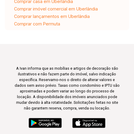
Comprar casa em Uberlândia
Comprar imóvel comercial em Uberlândia
Comprar lançamentos em Uberlândia
Comprar com Permuta
A Ivan informa que as mobílias e artigos de decoração são
ilustrativos e não fazem parte do imóvel, salvo indicação
específica. Reservamo-nos o direito de alterar valores e
dados sem aviso prévio. Taxas como condomínio e IPTU são
aproximadas e podem variar ao longo do processo de
locação. A disponibilidade dos imóveis anunciados pode
mudar devido à alta rotatividade. Solicitações feitas no site
não garantem reserva, compra, venda ou locação.