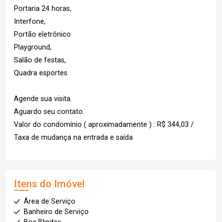
Portaria 24 horas,
Interfone,
Portão eletrônico
Playground,
Salão de festas,
Quadra esportes.
Agende sua visita.
Aguardo seu contato.
Valor do condomínio ( aproximadamente ) : R$ 344,03 /
Taxa de mudança na entrada e saída
Itens do Imóvel
Área de Serviço
Banheiro de Serviço