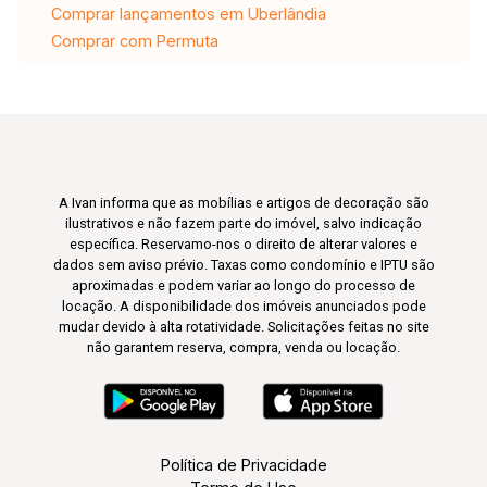
Comprar lançamentos em Uberlândia
Comprar com Permuta
A Ivan informa que as mobílias e artigos de decoração são
ilustrativos e não fazem parte do imóvel, salvo indicação
específica. Reservamo-nos o direito de alterar valores e
dados sem aviso prévio. Taxas como condomínio e IPTU são
aproximadas e podem variar ao longo do processo de
locação. A disponibilidade dos imóveis anunciados pode
mudar devido à alta rotatividade. Solicitações feitas no site
não garantem reserva, compra, venda ou locação.
Política de Privacidade