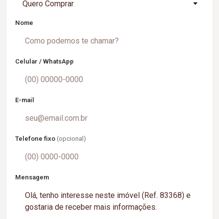
Quero Comprar
Nome
Celular / WhatsApp
E-mail
Telefone fixo
(opcional)
Mensagem