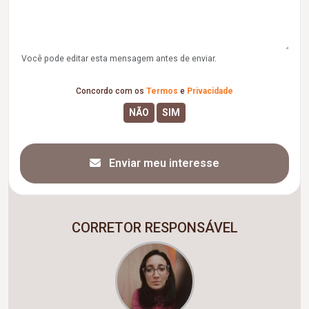
Você pode editar esta mensagem antes de enviar.
Concordo com os
Termos
e
Privacidade
Enviar meu interesse
CORRETOR RESPONSÁVEL