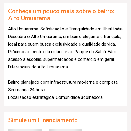
Conheça um pouco mais sobre o bairro:
Alto Umuarama
Alto Umuarama: Sofisticação e Tranquilidade em Uberlândia
Descubra o Alto Umuarama, um bairro elegante e tranquilo,
ideal para quem busca exclusividade e qualidade de vida.
Próximo ao centro da cidade e ao Parque do Sabiá. Fácil
acesso a escolas, supermercados e comércio em geral.
Diferenciais do Alto Umuarama:
Bairro planejado com infraestrutura moderna e completa.
Segurança 24 horas.
Localização estratégica. Comunidade acolhedora.
Simule um Financiamento