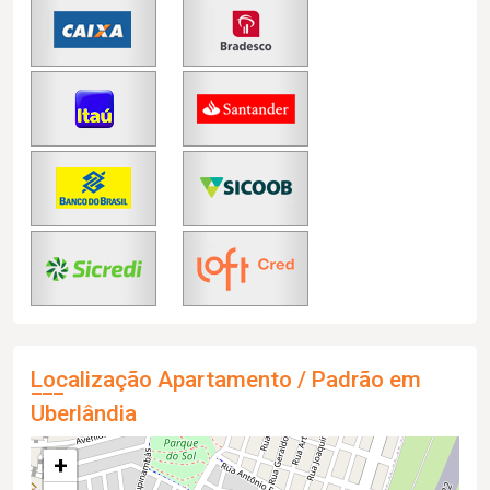
Localização Apartamento / Padrão em
Uberlândia
+