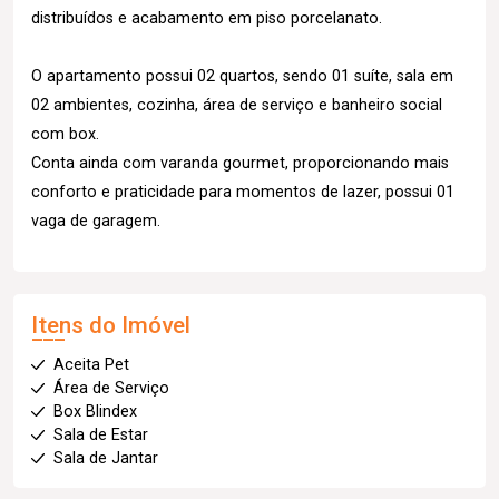
distribuídos e acabamento em piso porcelanato.
O apartamento possui 02 quartos, sendo 01 suíte, sala em
02 ambientes, cozinha, área de serviço e banheiro social
com box.
Conta ainda com varanda gourmet, proporcionando mais
conforto e praticidade para momentos de lazer, possui 01
vaga de garagem.
Itens do Imóvel
Aceita Pet
Área de Serviço
Box Blindex
Sala de Estar
Sala de Jantar