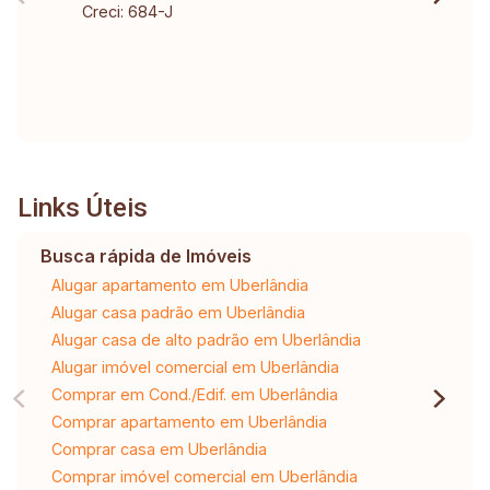
Creci: 684-J
Links Úteis
Busca rápida de Imóveis
Alugar apartamento em Uberlândia
Alugar casa padrão em Uberlândia
Alugar casa de alto padrão em Uberlândia
Alugar imóvel comercial em Uberlândia
Comprar em Cond./Edif. em Uberlândia
Comprar apartamento em Uberlândia
Comprar casa em Uberlândia
Comprar imóvel comercial em Uberlândia