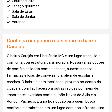
Churrasqueira
Espaço gourmet
Sala de Estar
Sala de Jantar
Varanda
Conheça um pouco mais sobre o bairro:
Carajás
O bairro Carajás em Uberlândia-MG é um lugar tranquilo e
com uma boa estrutura para moradia. Possui várias opções
de comércios locais como padarias, supermercados,
farmácias e lojas de conveniência, além de escolas e
creches. O bairro é bem localizado, próximo ao centro da
cidade e com fácil acesso a outras regiões por meio de
importantes avenidas como a João Naves de Ávila e a
Rondon Pacheco. É uma boa opção para quem busca
conforto e praticidade em um lugar com boa infraestrutura.