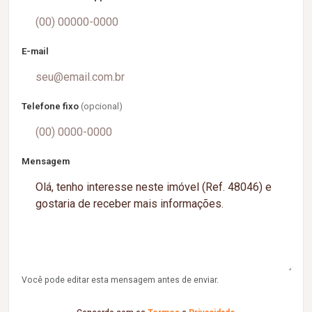
E-mail
Telefone fixo
(opcional)
Mensagem
Você pode editar esta mensagem antes de enviar.