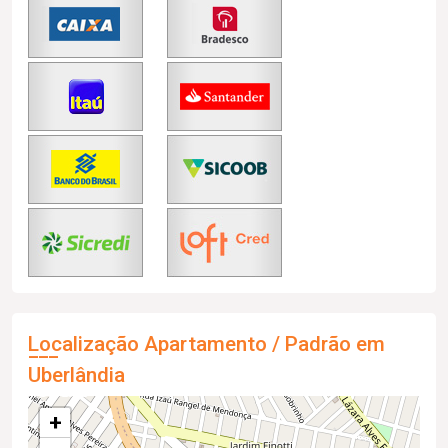
Localização Apartamento / Padrão em
Uberlândia
+