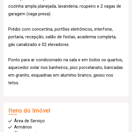
cozinha ampla planejada, lavanderia, roupeiro e 2 vagas de
garagem (vaga presa).
Prédio com concertina, portões eletrônicos, interfone,
portaria, recepção, salão de festas, academia completa,
gás canalizado e 02 elevadores.
Ponto para ar condicionado na sala e em todos os quartos,
aquecedor solar nos banheiros, piso porcelanato, bancadas
em granito, esquadrias em alumínio branco, gesso nos
tetos.
Itens do Imóvel
Área de Serviço
Armários