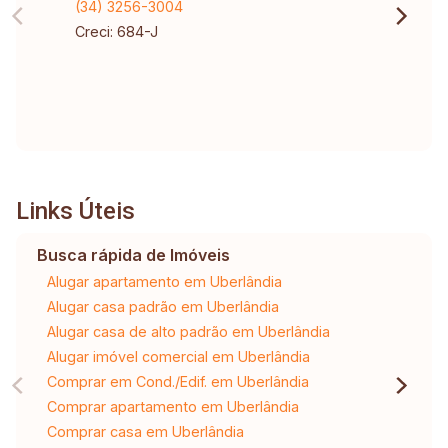
(34) 3256-3004
Creci: 684-J
Links Úteis
Busca rápida de Imóveis
Alugar apartamento em Uberlândia
Alugar casa padrão em Uberlândia
Alugar casa de alto padrão em Uberlândia
Alugar imóvel comercial em Uberlândia
Comprar em Cond./Edif. em Uberlândia
Comprar apartamento em Uberlândia
Comprar casa em Uberlândia