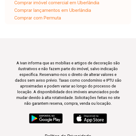
Comprar imóvel comercial em Uberlândia
Comprar lançamentos em Uberlândia
Comprar com Permuta
A Ivan informa que as mobílias e artigos de decoração são
ilustrativos e não fazem parte do imóvel, salvo indicação
específica. Reservamo-nos o direito de alterar valores e
dados sem aviso prévio. Taxas como condomínio e IPTU são
aproximadas e podem variar ao longo do processo de
locação. A disponibilidade dos imóveis anunciados pode
mudar devido à alta rotatividade. Solicitações feitas no site
não garantem reserva, compra, venda ou locação.