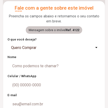
Fale com a gente sobre este imóvel
Preencha os campos abaixo e retornamos o seu contato
em breve.
Mensagem sobre o imóvel
Ref. 4122
O que você deseja?
Quero Comprar
Nome
Celular / WhatsApp
E-mail