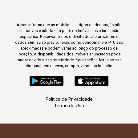
A Ivan informa que as mobílias e artigos de decoração são
ilustrativos e não fazem parte do imóvel, salvo indicação
específica. Reservamo-nos o direito de alterar valores e
dados sem aviso prévio. Taxas como condomínio e IPTU são
aproximadas e podem variar ao longo do processo de
locação. A disponibilidade dos imóveis anunciados pode
mudar devido à alta rotatividade. Solicitações feitas no site
não garantem reserva, compra, venda ou locação.
Política de Privacidade
Termo de Uso