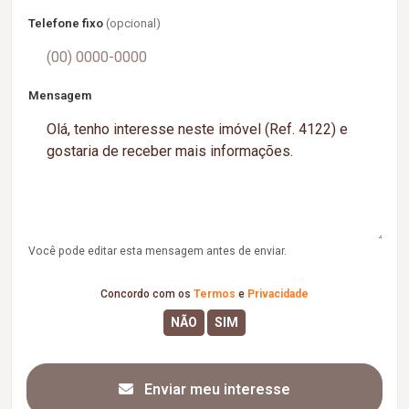
Telefone fixo
(opcional)
Mensagem
Você pode editar esta mensagem antes de enviar.
Concordo com os
Termos
e
Privacidade
Enviar meu interesse