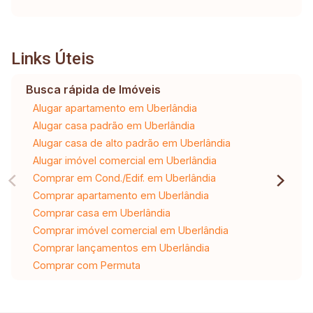
Links Úteis
Busca rápida de Imóveis
Alugar apartamento em Uberlândia
Alugar casa padrão em Uberlândia
Alugar casa de alto padrão em Uberlândia
Alugar imóvel comercial em Uberlândia
Comprar em Cond./Edif. em Uberlândia
Comprar apartamento em Uberlândia
Comprar casa em Uberlândia
Comprar imóvel comercial em Uberlândia
Comprar lançamentos em Uberlândia
Comprar com Permuta