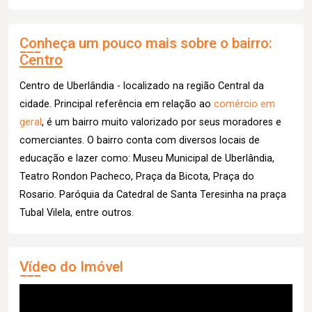
Conheça um pouco mais sobre o bairro:
Centro
Centro de Uberlândia - localizado na região Central da
cidade. Principal referência em relação ao
comércio em
geral
, é um bairro muito valorizado por seus moradores e
comerciantes. O bairro conta com diversos locais de
educação e lazer como: Museu Municipal de Uberlândia,
Teatro Rondon Pacheco, Praça da Bicota, Praça do
Rosario. Paróquia da Catedral de Santa Teresinha na praça
Tubal Vilela, entre outros.
Vídeo do Imóvel