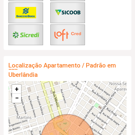
Localização Apartamento / Padrão em
Uberlândia
+
−