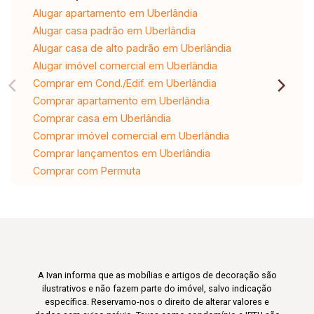
Alugar apartamento em Uberlândia
Alugar casa padrão em Uberlândia
Alugar casa de alto padrão em Uberlândia
Alugar imóvel comercial em Uberlândia
Comprar em Cond./Edif. em Uberlândia
Comprar apartamento em Uberlândia
Comprar casa em Uberlândia
Comprar imóvel comercial em Uberlândia
Comprar lançamentos em Uberlândia
Comprar com Permuta
A Ivan informa que as mobílias e artigos de decoração são
ilustrativos e não fazem parte do imóvel, salvo indicação
específica. Reservamo-nos o direito de alterar valores e