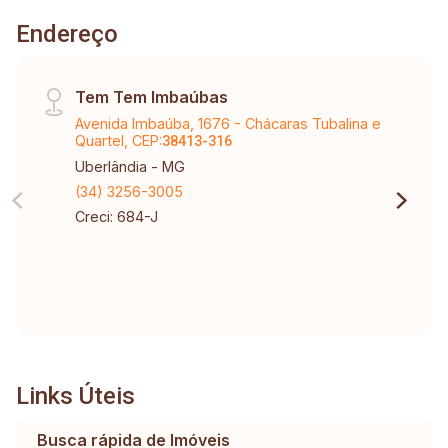
Endereço
Tem Tem Imbaúbas
Avenida Imbaúba, 1676 - Chácaras Tubalina e
Quartel, CEP:
38413-316
Uberlândia - MG
(34) 3256-3005
Creci: 684-J
Links Úteis
Busca rápida de Imóveis