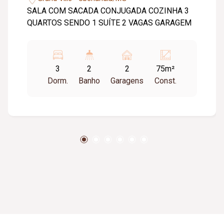
SALA COM SACADA CONJUGADA COZINHA 3
QUARTOS SENDO 1 SUÍTE 2 VAGAS GARAGEM
3
2
2
75m²
Dorm.
Banho
Garagens
Const.