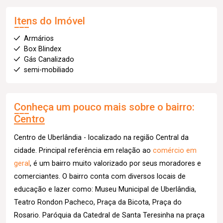
Itens do Imóvel
Armários
Box Blindex
Gás Canalizado
semi-mobiliado
Conheça um pouco mais sobre o bairro:
Centro
Centro de Uberlândia - localizado na região Central da
cidade. Principal referência em relação ao
comércio em
geral
, é um bairro muito valorizado por seus moradores e
comerciantes. O bairro conta com diversos locais de
educação e lazer como: Museu Municipal de Uberlândia,
Teatro Rondon Pacheco, Praça da Bicota, Praça do
Rosario. Paróquia da Catedral de Santa Teresinha na praça