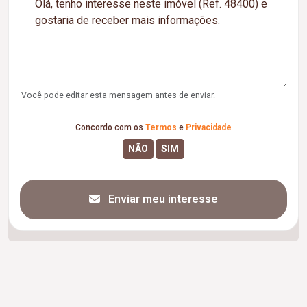
Você pode editar esta mensagem antes de enviar.
Concordo com os
Termos
e
Privacidade
Enviar meu interesse