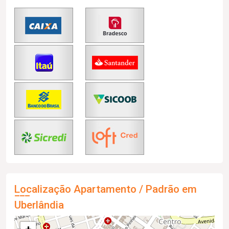
Localização Apartamento / Padrão em
Uberlândia