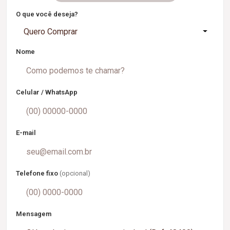
O que você deseja?
Quero Comprar
Nome
Celular / WhatsApp
E-mail
Telefone fixo
(opcional)
Mensagem