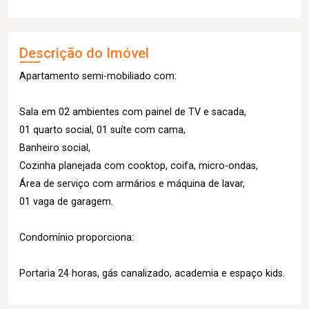
Descrição do Imóvel
Apartamento semi-mobiliado com:
Sala em 02 ambientes com painel de TV e sacada,
01 quarto social, 01 suíte com cama,
Banheiro social,
Cozinha planejada com cooktop, coifa, micro-ondas,
Área de serviço com armários e máquina de lavar,
01 vaga de garagem.
Condomínio proporciona:
Portaria 24 horas, gás canalizado, academia e espaço kids.