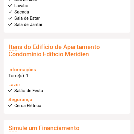
Lavabo
Sacada
Sala de Estar
Sala de Jantar
Itens do Edifício de Apartamento
Condominio Edificio Meridien
Informações
Torre(s): 1
Lazer
Salão de Festa
Segurança
Cerca Elétrica
Simule um Financiamento