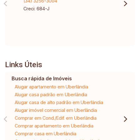
(34) 3256-3004
Creci: 684-J
Links Úteis
Busca rápida de Imóveis
Alugar apartamento em Uberlândia
Alugar casa padrão em Uberlândia
Alugar casa de alto padrão em Uberlândia
Alugar imóvel comercial em Uberlândia
Comprar em Cond./Edif. em Uberlândia
Comprar apartamento em Uberlândia
Comprar casa em Uberlândia