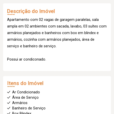
Descrição do Imóvel
Apartamento com 02 vagas de garagem paralelas, sala
ampla em 02 ambientes com sacada, lavabo, 03 suítes com
armários planejados e banheiros com box em blindex e
armários, cozinha com armários planejados, área de
serviço e banheiro de serviço.
Possui ar condiconado.
Itens do Imóvel
Ar Condicionado
Área de Serviço
Armários
Banheiro de Serviço
Box Blindex