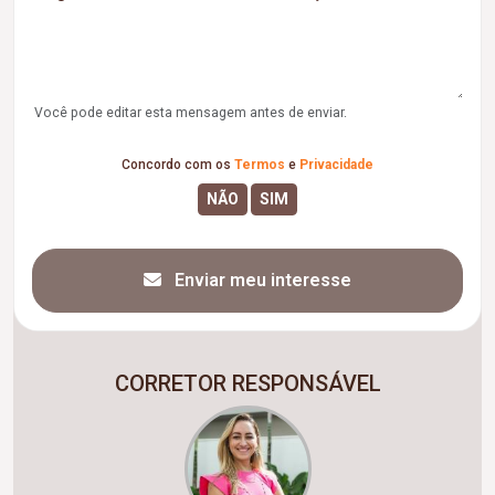
Você pode editar esta mensagem antes de enviar.
Concordo com os
Termos
e
Privacidade
Enviar meu interesse
CORRETOR RESPONSÁVEL