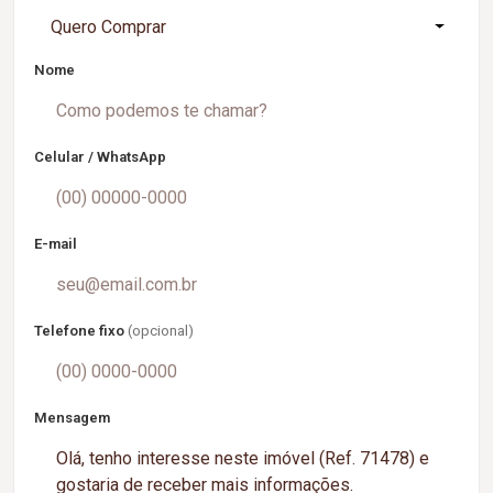
Quero Comprar
Nome
Celular / WhatsApp
E-mail
Telefone fixo
(opcional)
Mensagem