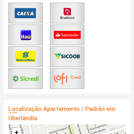
Localização Apartamento / Padrão em
Uberlândia
+