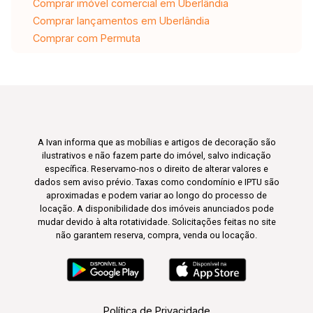
Comprar imóvel comercial em Uberlândia
Comprar lançamentos em Uberlândia
Comprar com Permuta
A Ivan informa que as mobílias e artigos de decoração são
ilustrativos e não fazem parte do imóvel, salvo indicação
específica. Reservamo-nos o direito de alterar valores e
dados sem aviso prévio. Taxas como condomínio e IPTU são
aproximadas e podem variar ao longo do processo de
locação. A disponibilidade dos imóveis anunciados pode
mudar devido à alta rotatividade. Solicitações feitas no site
não garantem reserva, compra, venda ou locação.
Política de Privacidade