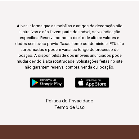
A Ivan informa que as mobílias e artigos de decoração são
ilustrativos e não fazem parte do imóvel, salvo indicação
específica. Reservamo-nos o direito de alterar valores e
dados sem aviso prévio. Taxas como condomínio e IPTU são
aproximadas e podem variar ao longo do processo de
locação. A disponibilidade dos imóveis anunciados pode
mudar devido à alta rotatividade. Solicitações feitas no site
não garantem reserva, compra, venda ou locação.
Política de Privacidade
Termo de Uso