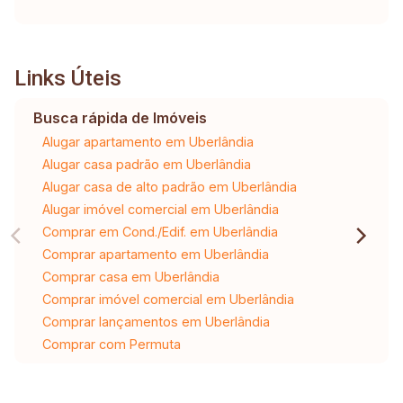
Links Úteis
Busca rápida de Imóveis
Alugar apartamento em Uberlândia
Alugar casa padrão em Uberlândia
Alugar casa de alto padrão em Uberlândia
Alugar imóvel comercial em Uberlândia
Comprar em Cond./Edif. em Uberlândia
Comprar apartamento em Uberlândia
Comprar casa em Uberlândia
Comprar imóvel comercial em Uberlândia
Comprar lançamentos em Uberlândia
Comprar com Permuta