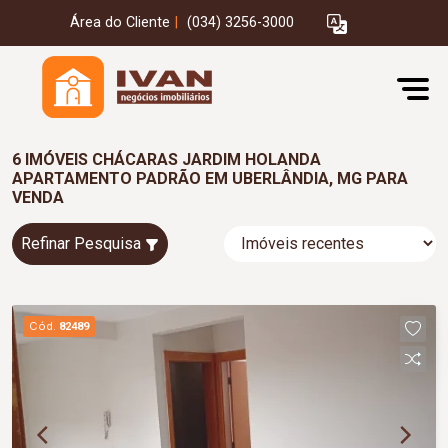
Área do Cliente
|
(034) 3256-3000
6 IMÓVEIS CHÁCARAS JARDIM HOLANDA
APARTAMENTO PADRÃO EM UBERLÂNDIA, MG PARA
VENDA
Refinar Pesquisa
Cód.
82489